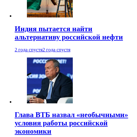
Индия пытается найти
альтернативу российской нефти
2 года спустя
2 года спустя
Глава ВТБ назвал «необычными»
условия работы российской
экономики