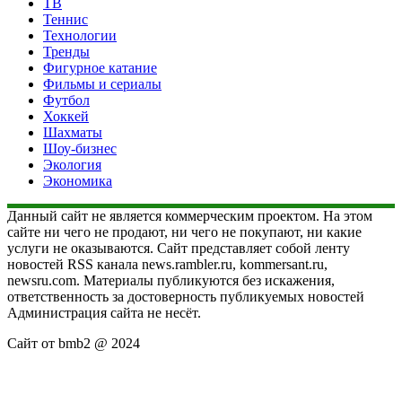
ТВ
Теннис
Технологии
Тренды
Фигурное катание
Фильмы и сериалы
Футбол
Хоккей
Шахматы
Шоу-бизнес
Экология
Экономика
Данный сайт не является коммерческим проектом. На этом
сайте ни чего не продают, ни чего не покупают, ни какие
услуги не оказываются. Сайт представляет собой ленту
новостей RSS канала news.rambler.ru, kommersant.ru,
newsru.com. Материалы публикуются без искажения,
ответственность за достоверность публикуемых новостей
Администрация сайта не несёт.
Сайт от bmb2 @ 2024