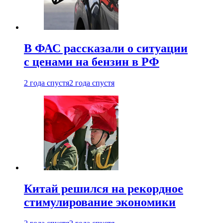
В ФАС рассказали о ситуации
с ценами на бензин в РФ
2 года спустя
2 года спустя
Китай решился на рекордное
стимулирование экономики