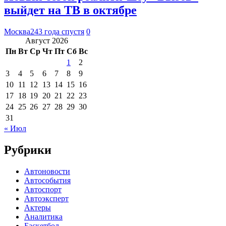
выйдет на ТВ в октябре
Москва24
3 года спустя
0
Август 2026
Пн
Вт
Ср
Чт
Пт
Сб
Вс
1
2
3
4
5
6
7
8
9
10
11
12
13
14
15
16
17
18
19
20
21
22
23
24
25
26
27
28
29
30
31
« Июл
Рубрики
Автоновости
Автособытия
Автоспорт
Автоэксперт
Актеры
Аналитика
Баскетбол