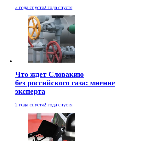
2 года спустя
2 года спустя
Что ждет Словакию
без российского газа: мнение
эксперта
2 года спустя
2 года спустя