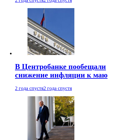
2 года спустя
2 года спустя
В Центробанке пообещали
снижение инфляции к маю
2 года спустя
2 года спустя