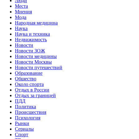
Люди
Места
Мнения
Мода
Народная медицина
Наука
Наука и техника
Недвижимость
Новости
Новости ЗОЖ
Новости медицины
Новости Москвы
Новости путешествий
Образование
Общество
Около спорта
Отдых в России
Отдых за границей
ПДД
Политика
Происшествия
Психология
Рынки
Сериалы
Спорт