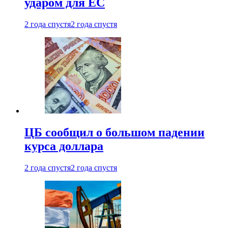
ударом для ЕС
2 года спустя
2 года спустя
ЦБ сообщил о большом падении
курса доллара
2 года спустя
2 года спустя