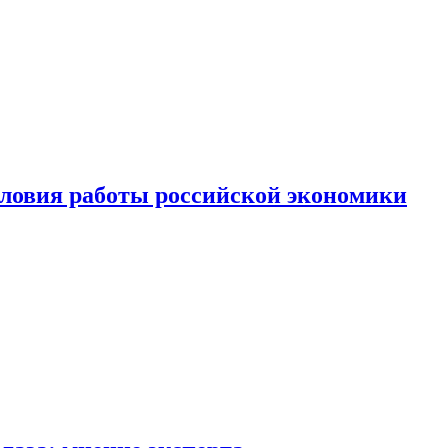
ловия работы российской экономики