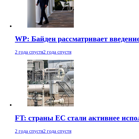
WP: Байден рассматривает введени
2 года спустя
2 года спустя
FT: страны ЕС стали активнее испол
2 года спустя
2 года спустя