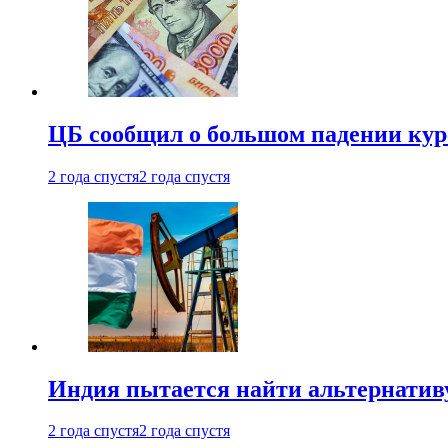
ЦБ сообщил о большом падении кур
2 года спустя
2 года спустя
Индия пытается найти альтернатив
2 года спустя
2 года спустя