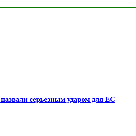
у назвали серьезным ударом для ЕС