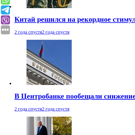
Китай решился на рекордное стиму
2 года спустя
2 года спустя
В Центробанке пообещали снижени
2 года спустя
2 года спустя