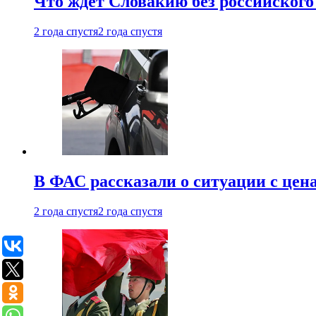
Что ждет Словакию без российского 
2 года спустя
2 года спустя
В ФАС рассказали о ситуации с цен
2 года спустя
2 года спустя