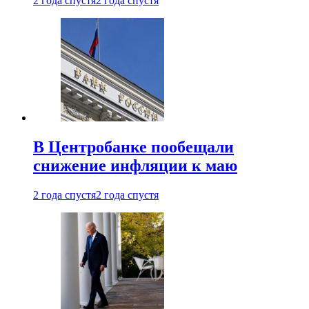
2 года спустя
2 года спустя
В Центробанке пообещали
снижение инфляции к маю
2 года спустя
2 года спустя