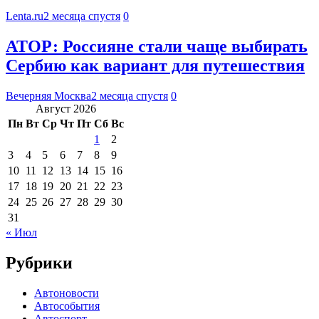
Lenta.ru
2 месяца спустя
0
АТОР: Россияне стали чаще выбирать
Сербию как вариант для путешествия
Вечерняя Москва
2 месяца спустя
0
Август 2026
Пн
Вт
Ср
Чт
Пт
Сб
Вс
1
2
3
4
5
6
7
8
9
10
11
12
13
14
15
16
17
18
19
20
21
22
23
24
25
26
27
28
29
30
31
« Июл
Рубрики
Автоновости
Автособытия
Автоспорт