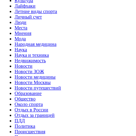
Культура
Лайфхаки
Летние виды спорта
Личный счет
Люди
Места
Мнения
Мода
Народная медицина
Наука
Наука и техника
Недвижимость
Новости
Новости ЗОЖ
Новости медицины
Новости Москвы
Новости путешествий
Образование
Общество
Около спорта
Отдых в России
Отдых за границей
ПДД
Политика
Происшествия