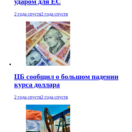
ударом для ЕС
2 года спустя
2 года спустя
ЦБ сообщил о большом падении
курса доллара
2 года спустя
2 года спустя