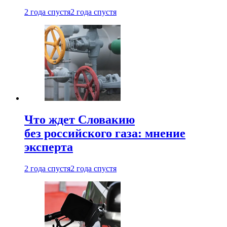
2 года спустя
2 года спустя
Что ждет Словакию
без российского газа: мнение
эксперта
2 года спустя
2 года спустя