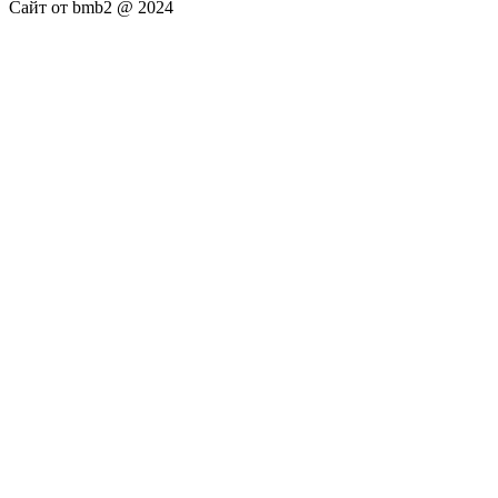
Сайт от bmb2 @ 2024