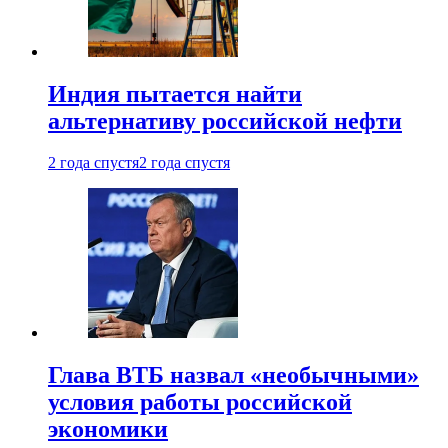
Индия пытается найти
альтернативу российской нефти
2 года спустя
2 года спустя
Глава ВТБ назвал «необычными»
условия работы российской
экономики