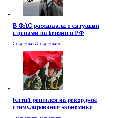
В ФАС рассказали о ситуации
с ценами на бензин в РФ
2 года спустя
2 года спустя
Китай решился на рекордное
стимулирование экономики