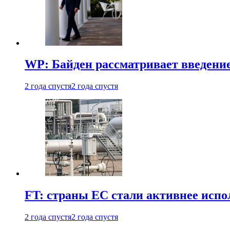
WP: Байден рассматривает введени
2 года спустя
2 года спустя
FT: страны ЕС стали активнее испол
2 года спустя
2 года спустя