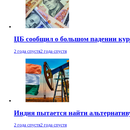
ЦБ сообщил о большом падении кур
2 года спустя
2 года спустя
Индия пытается найти альтернатив
2 года спустя
2 года спустя