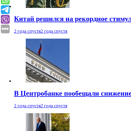
Китай решился на рекордное стиму
2 года спустя
2 года спустя
В Центробанке пообещали снижени
2 года спустя
2 года спустя