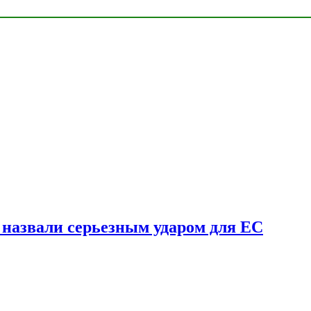
у назвали серьезным ударом для ЕС