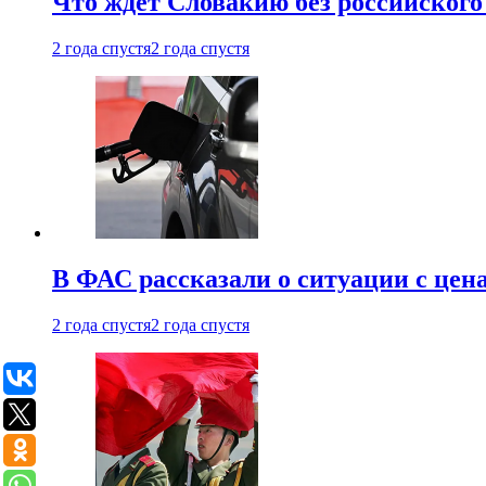
Что ждет Словакию без российского 
2 года спустя
2 года спустя
В ФАС рассказали о ситуации с цен
2 года спустя
2 года спустя