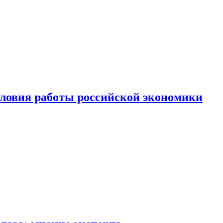
ловия работы российской экономики