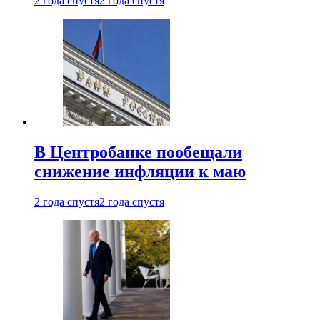
2 года спустя
2 года спустя
В Центробанке пообещали
снижение инфляции к маю
2 года спустя
2 года спустя