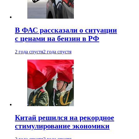
В ФАС рассказали о ситуации
с ценами на бензин в РФ
2 года спустя
2 года спустя
Китай решился на рекордное
стимулирование экономики