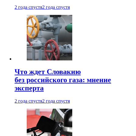
2 года спустя
2 года спустя
Что ждет Словакию
без российского газа: мнение
эксперта
2 года спустя
2 года спустя