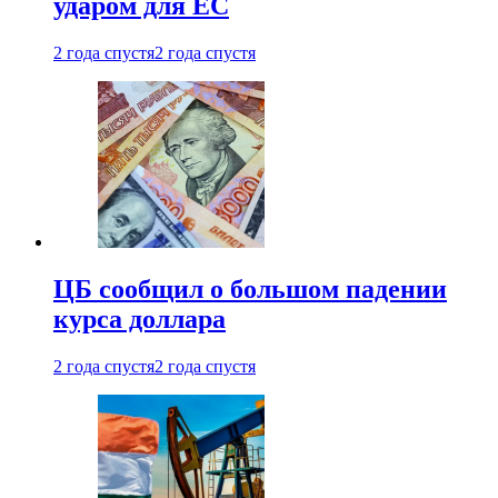
ударом для ЕС
2 года спустя
2 года спустя
ЦБ сообщил о большом падении
курса доллара
2 года спустя
2 года спустя