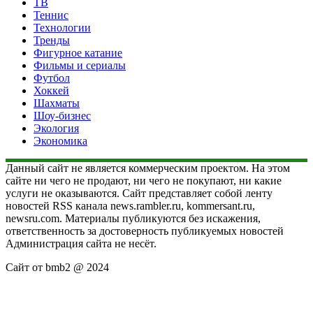
ТВ
Теннис
Технологии
Тренды
Фигурное катание
Фильмы и сериалы
Футбол
Хоккей
Шахматы
Шоу-бизнес
Экология
Экономика
Данный сайт не является коммерческим проектом. На этом
сайте ни чего не продают, ни чего не покупают, ни какие
услуги не оказываются. Сайт представляет собой ленту
новостей RSS канала news.rambler.ru, kommersant.ru,
newsru.com. Материалы публикуются без искажения,
ответственность за достоверность публикуемых новостей
Администрация сайта не несёт.
Сайт от bmb2 @ 2024