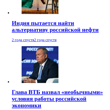
Индия пытается найти
альтернативу российской нефти
2 года спустя
2 года спустя
Глава ВТБ назвал «необычными»
условия работы российской
экономики