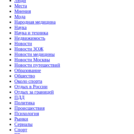
Люди
Места
Мнения
Мода
Народная медицина
Наука
Наука и техника
Недвижимость
Новости
Новости ЗОЖ
Новости медицины
Новости Москвы
Новости путешествий
Образование
Общество
Около спорта
Отдых в России
Отдых за границей
ПДД
Политика
Происшествия
Психология
Рынки
Сериалы
Спорт