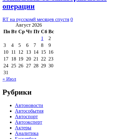
операции
RT на русском
8 месяцев спустя
0
Август 2026
Пн
Вт
Ср
Чт
Пт
Сб
Вс
1
2
3
4
5
6
7
8
9
10
11
12
13
14
15
16
17
18
19
20
21
22
23
24
25
26
27
28
29
30
31
« Июл
Рубрики
Автоновости
Автособытия
Автоспорт
Автоэксперт
Актеры
Аналитика
Баскетбол