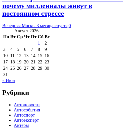
почему миллениалы живут в
постоянном стрессе
Вечерняя Москва
3 месяца спустя
0
Август 2026
Пн
Вт
Ср
Чт
Пт
Сб
Вс
1
2
3
4
5
6
7
8
9
10
11
12
13
14
15
16
17
18
19
20
21
22
23
24
25
26
27
28
29
30
31
« Июл
Рубрики
Автоновости
Автособытия
Автоспорт
Автоэксперт
Актеры