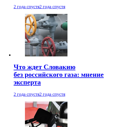
2 года спустя
2 года спустя
Что ждет Словакию
без российского газа: мнение
эксперта
2 года спустя
2 года спустя