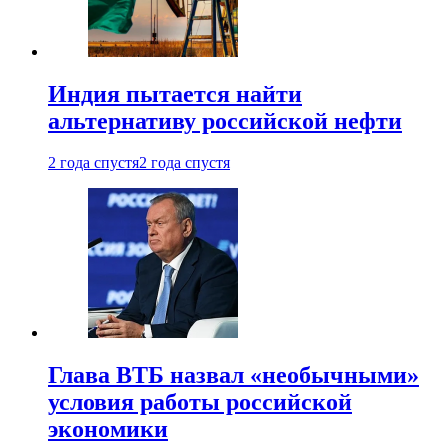
Индия пытается найти
альтернативу российской нефти
2 года спустя
2 года спустя
Глава ВТБ назвал «необычными»
условия работы российской
экономики