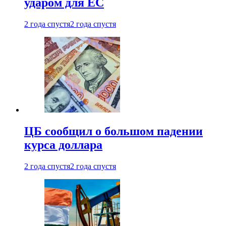
ударом для ЕС
2 года спустя
2 года спустя
ЦБ сообщил о большом падении
курса доллара
2 года спустя
2 года спустя