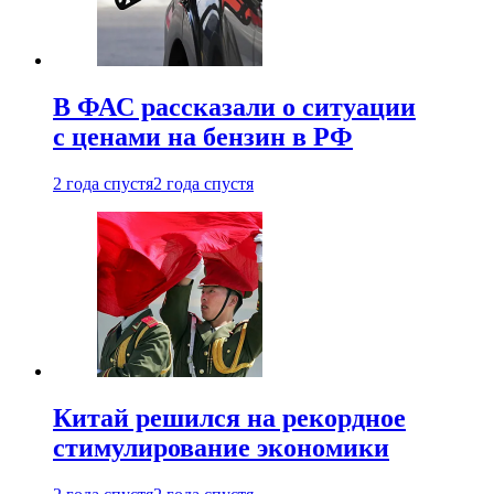
В ФАС рассказали о ситуации
с ценами на бензин в РФ
2 года спустя
2 года спустя
Китай решился на рекордное
стимулирование экономики