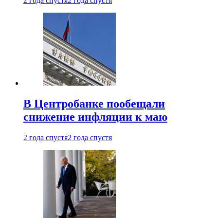
2 года спустя
2 года спустя
В Центробанке пообещали
снижение инфляции к маю
2 года спустя
2 года спустя