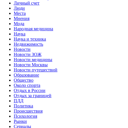
Личный счет
Люди
Места
Мнения
Мода
Народная медицина
Наука
Наука и техника
Недвижимость
Новости
Новости ЗОЖ
Новости медицины
Новости Москвы
Новости путешествий
Образование
Общество
Около спорта
Отдых в России
Отдых за границей
ПДД
Политика
Происшествия
Психология
Рынки
Сериалы