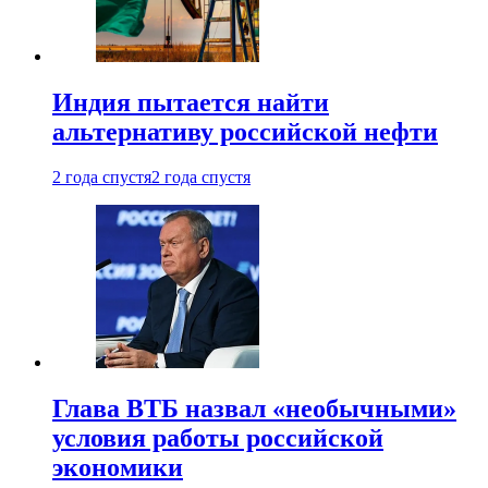
Индия пытается найти
альтернативу российской нефти
2 года спустя
2 года спустя
Глава ВТБ назвал «необычными»
условия работы российской
экономики