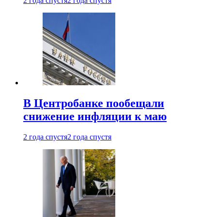
2 года спустя
2 года спустя
В Центробанке пообещали
снижение инфляции к маю
2 года спустя
2 года спустя