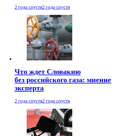
2 года спустя
2 года спустя
Что ждет Словакию
без российского газа: мнение
эксперта
2 года спустя
2 года спустя