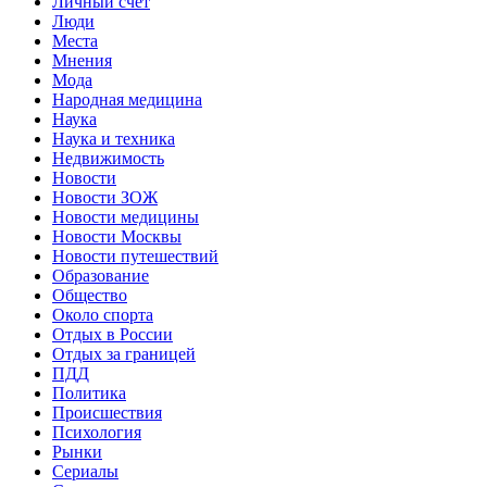
Личный счет
Люди
Места
Мнения
Мода
Народная медицина
Наука
Наука и техника
Недвижимость
Новости
Новости ЗОЖ
Новости медицины
Новости Москвы
Новости путешествий
Образование
Общество
Около спорта
Отдых в России
Отдых за границей
ПДД
Политика
Происшествия
Психология
Рынки
Сериалы