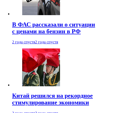
В ФАС рассказали о ситуации
с ценами на бензин в РФ
2 года спустя
2 года спустя
Китай решился на рекордное
стимулирование экономики