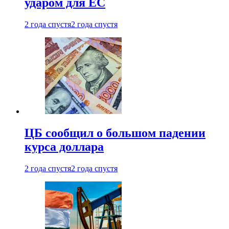
ударом для ЕС
2 года спустя
2 года спустя
ЦБ сообщил о большом падении
курса доллара
2 года спустя
2 года спустя