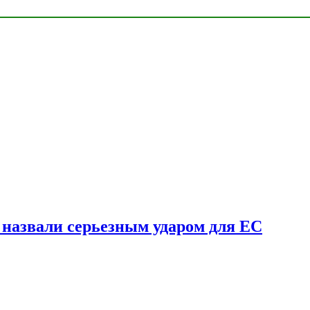
у назвали серьезным ударом для ЕС