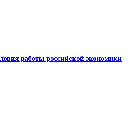
ловия работы российской экономики