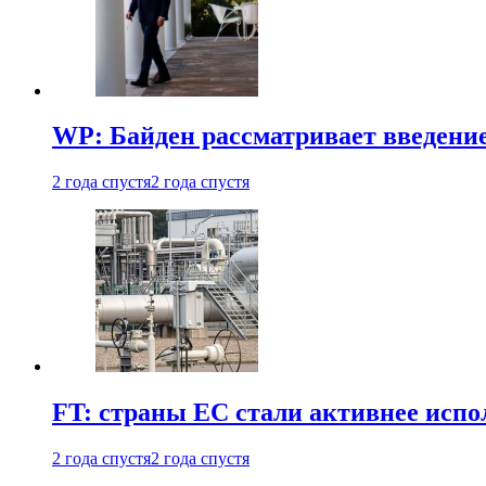
WP: Байден рассматривает введени
2 года спустя
2 года спустя
FT: страны ЕС стали активнее испол
2 года спустя
2 года спустя