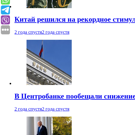
Китай решился на рекордное стиму
2 года спустя
2 года спустя
В Центробанке пообещали снижени
2 года спустя
2 года спустя