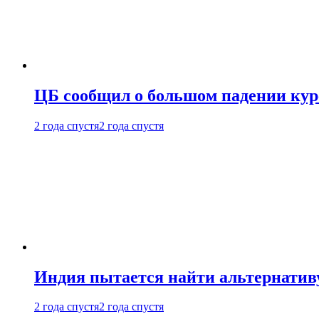
ЦБ сообщил о большом падении кур
2 года спустя
2 года спустя
Индия пытается найти альтернатив
2 года спустя
2 года спустя