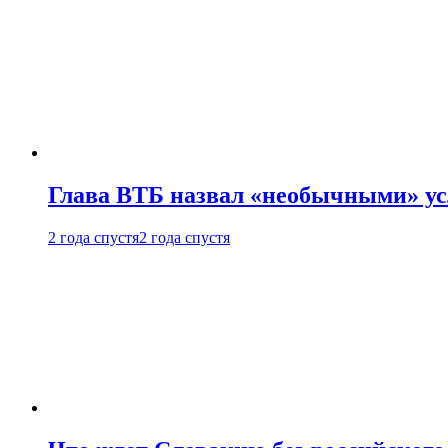
Глава ВТБ назвал «необычными» ус
2 года спустя
2 года спустя