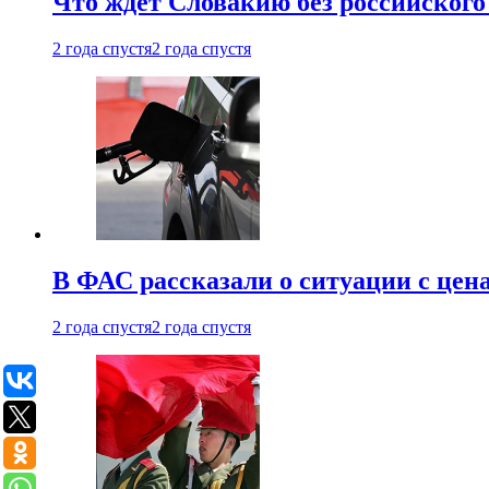
Что ждет Словакию без российского 
2 года спустя
2 года спустя
В ФАС рассказали о ситуации с цен
2 года спустя
2 года спустя