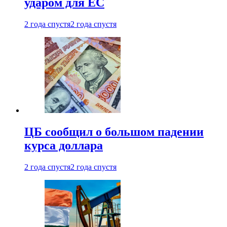
ударом для ЕС
2 года спустя
2 года спустя
ЦБ сообщил о большом падении
курса доллара
2 года спустя
2 года спустя