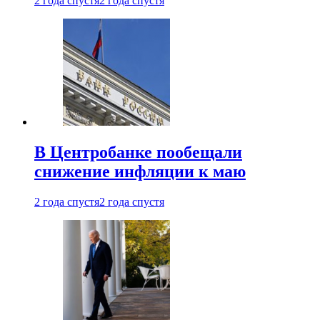
2 года спустя
2 года спустя
В Центробанке пообещали
снижение инфляции к маю
2 года спустя
2 года спустя