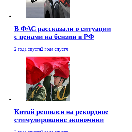
В ФАС рассказали о ситуации
с ценами на бензин в РФ
2 года спустя
2 года спустя
Китай решился на рекордное
стимулирование экономики