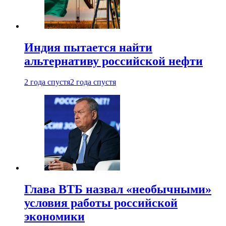
Индия пытается найти
альтернативу российской нефти
2 года спустя
2 года спустя
Глава ВТБ назвал «необычными»
условия работы российской
экономики