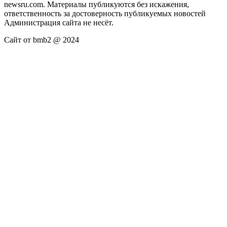
newsru.com. Материалы публикуются без искажения,
ответственность за достоверность публикуемых новостей
Администрация сайта не несёт.
Сайт от bmb2 @ 2024