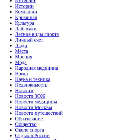
Интернет
Истории
Компании
Криминал
Культура
Лайфхаки
Летние виды спорта
Личный счет
Люди
Места
Мнения
Мода
Народная медицина
Наука
Наука и техника
Недвижимость
Новости
Новости ЗОЖ
Новости медицины
Новости Москвы
Новости путешествий
Образование
Общество
Около спорта
Отдых в России