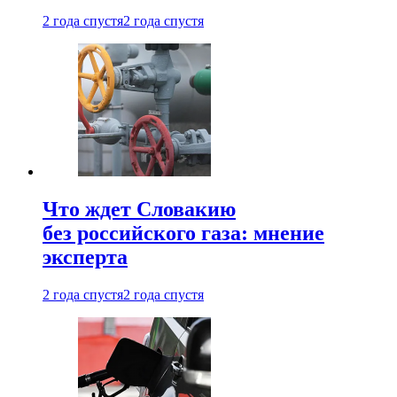
2 года спустя
2 года спустя
Что ждет Словакию
без российского газа: мнение
эксперта
2 года спустя
2 года спустя