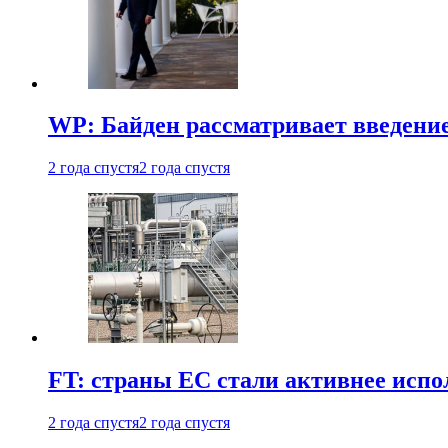
WP: Байден рассматривает введени
2 года спустя
2 года спустя
FT: страны ЕС стали активнее испол
2 года спустя
2 года спустя