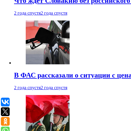
Что ждет Словакию без российского 
2 года спустя
2 года спустя
В ФАС рассказали о ситуации с цен
2 года спустя
2 года спустя