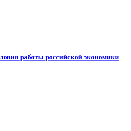
ловия работы российской экономики