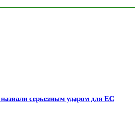
у назвали серьезным ударом для ЕС