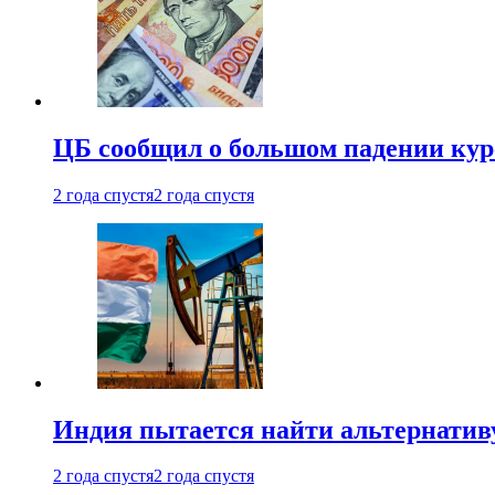
ЦБ сообщил о большом падении кур
2 года спустя
2 года спустя
Индия пытается найти альтернатив
2 года спустя
2 года спустя