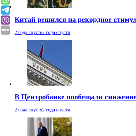
Китай решился на рекордное стиму
2 года спустя
2 года спустя
В Центробанке пообещали снижени
2 года спустя
2 года спустя