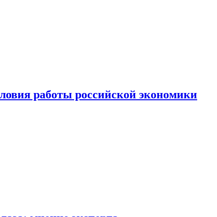
ловия работы российской экономики