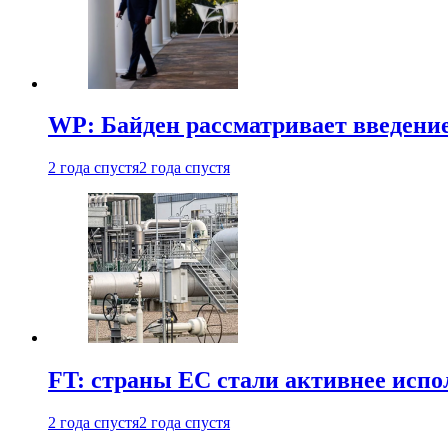
WP: Байден рассматривает введени
2 года спустя
2 года спустя
FT: страны ЕС стали активнее испол
2 года спустя
2 года спустя