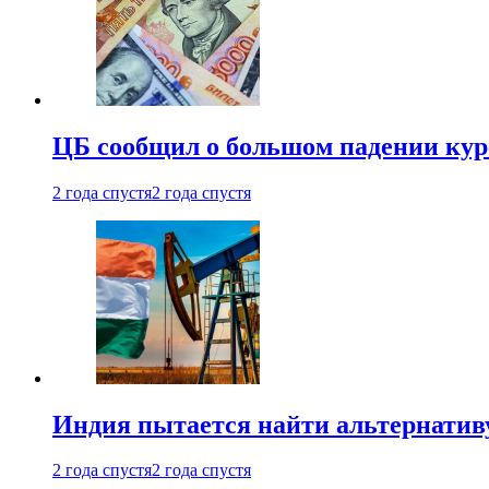
ЦБ сообщил о большом падении кур
2 года спустя
2 года спустя
Индия пытается найти альтернатив
2 года спустя
2 года спустя