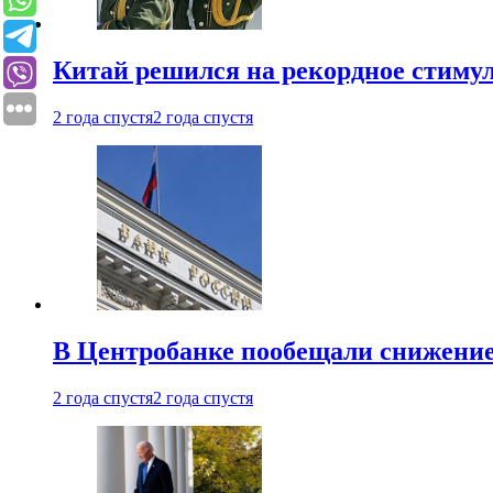
Китай решился на рекордное стиму
2 года спустя
2 года спустя
В Центробанке пообещали снижени
2 года спустя
2 года спустя