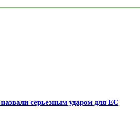
у назвали серьезным ударом для ЕС