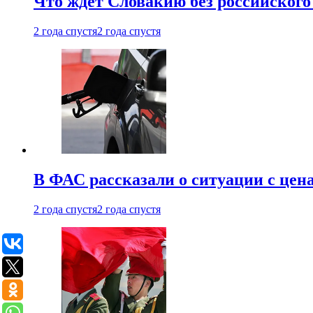
Что ждет Словакию без российского 
2 года спустя
2 года спустя
В ФАС рассказали о ситуации с цен
2 года спустя
2 года спустя