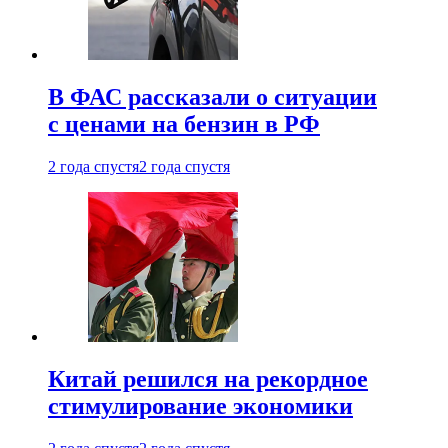
В ФАС рассказали о ситуации
с ценами на бензин в РФ
2 года спустя
2 года спустя
Китай решился на рекордное
стимулирование экономики