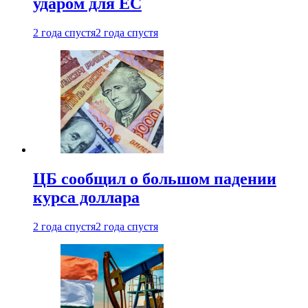
ударом для ЕС
2 года спустя
2 года спустя
ЦБ сообщил о большом падении
курса доллара
2 года спустя
2 года спустя