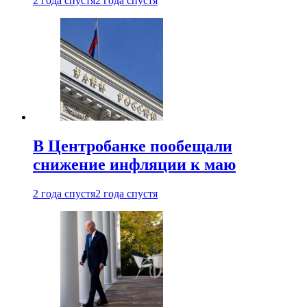
2 года спустя
2 года спустя
В Центробанке пообещали
снижение инфляции к маю
2 года спустя
2 года спустя