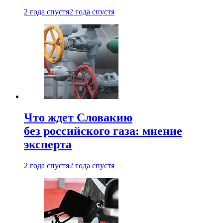
2 года спустя
2 года спустя
Что ждет Словакию
без российского газа: мнение
эксперта
2 года спустя
2 года спустя