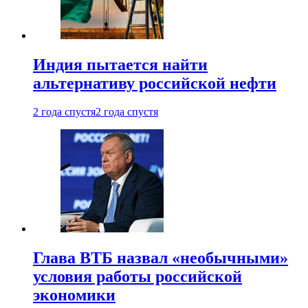
Индия пытается найти
альтернативу российской нефти
2 года спустя
2 года спустя
Глава ВТБ назвал «необычными»
условия работы российской
экономики