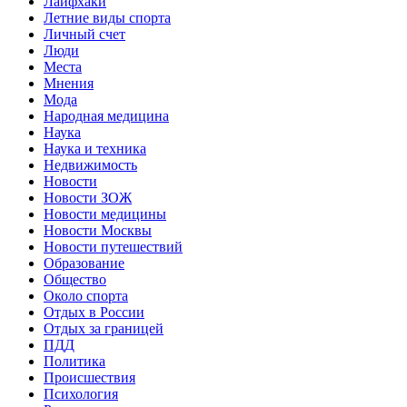
Лайфхаки
Летние виды спорта
Личный счет
Люди
Места
Мнения
Мода
Народная медицина
Наука
Наука и техника
Недвижимость
Новости
Новости ЗОЖ
Новости медицины
Новости Москвы
Новости путешествий
Образование
Общество
Около спорта
Отдых в России
Отдых за границей
ПДД
Политика
Происшествия
Психология