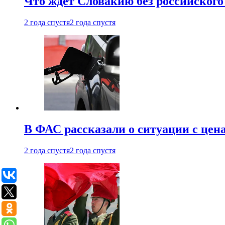
Что ждет Словакию без российского 
2 года спустя
2 года спустя
В ФАС рассказали о ситуации с цен
2 года спустя
2 года спустя