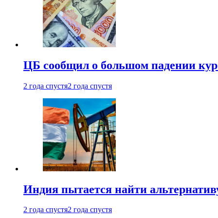
ЦБ сообщил о большом падении кур
2 года спустя
2 года спустя
Индия пытается найти альтернатив
2 года спустя
2 года спустя