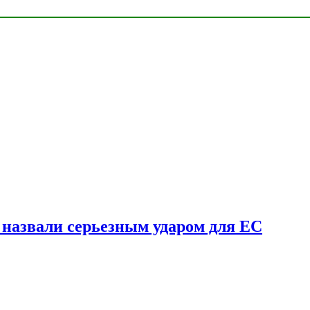
у назвали серьезным ударом для ЕС