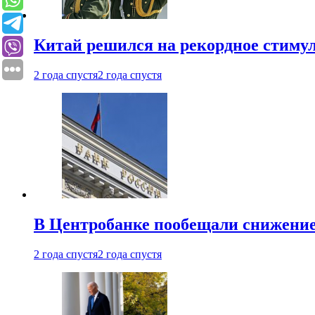
Китай решился на рекордное стиму
2 года спустя
2 года спустя
В Центробанке пообещали снижени
2 года спустя
2 года спустя