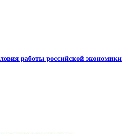
ловия работы российской экономики