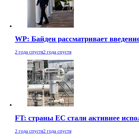
WP: Байден рассматривает введени
2 года спустя
2 года спустя
FT: страны ЕС стали активнее испол
2 года спустя
2 года спустя