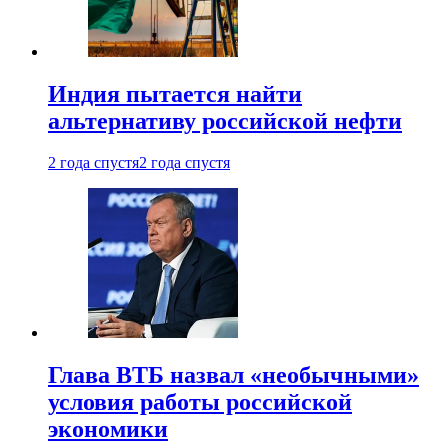
Индия пытается найти
альтернативу российской нефти
2 года спустя
2 года спустя
Глава ВТБ назвал «необычными»
условия работы российской
экономики