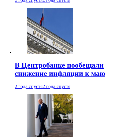
2 года спустя
2 года спустя
В Центробанке пообещали
снижение инфляции к маю
2 года спустя
2 года спустя