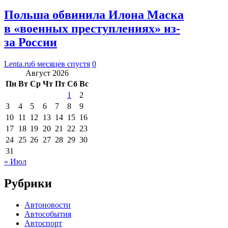
Польша обвинила Илона Маска
в «военных преступлениях» из-
за России
Lenta.ru
6 месяцев спустя
0
Август 2026
Пн
Вт
Ср
Чт
Пт
Сб
Вс
1
2
3
4
5
6
7
8
9
10
11
12
13
14
15
16
17
18
19
20
21
22
23
24
25
26
27
28
29
30
31
« Июл
Рубрики
Автоновости
Автособытия
Автоспорт