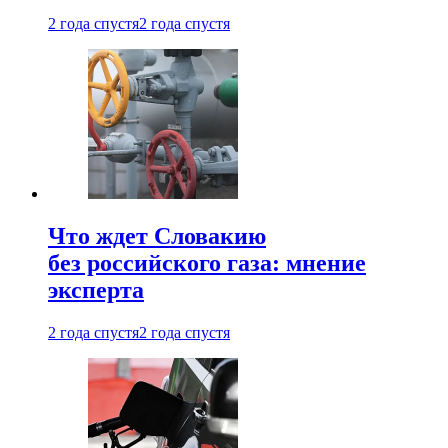
2 года спустя
2 года спустя
Что ждет Словакию
без российского газа: мнение
эксперта
2 года спустя
2 года спустя