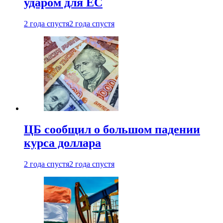
ударом для ЕС
2 года спустя
2 года спустя
ЦБ сообщил о большом падении
курса доллара
2 года спустя
2 года спустя