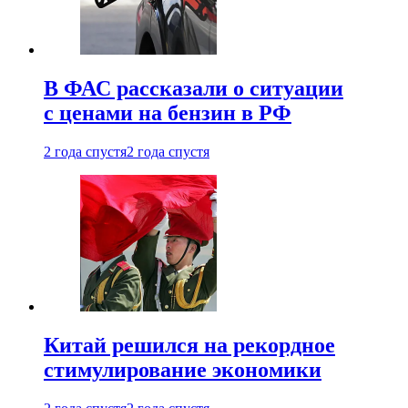
В ФАС рассказали о ситуации
с ценами на бензин в РФ
2 года спустя
2 года спустя
Китай решился на рекордное
стимулирование экономики