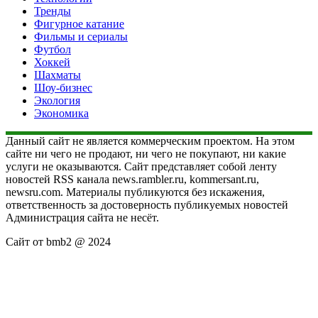
Тренды
Фигурное катание
Фильмы и сериалы
Футбол
Хоккей
Шахматы
Шоу-бизнес
Экология
Экономика
Данный сайт не является коммерческим проектом. На этом
сайте ни чего не продают, ни чего не покупают, ни какие
услуги не оказываются. Сайт представляет собой ленту
новостей RSS канала news.rambler.ru, kommersant.ru,
newsru.com. Материалы публикуются без искажения,
ответственность за достоверность публикуемых новостей
Администрация сайта не несёт.
Сайт от bmb2 @ 2024