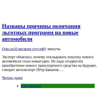
Названы причины окончания
льготных программ на новые
автомобили
Quto.ru
10 месяцев спустя
0
1 минуты
Эксперт объяснил, почему откладывать покупку нового
автомобиля стало невыгодно. Не надо отодвигать
приобретение нового транспортного средства на будущее,
говорит автоэксперт Пётр Баканов….
Читать далее
Автоэксперт