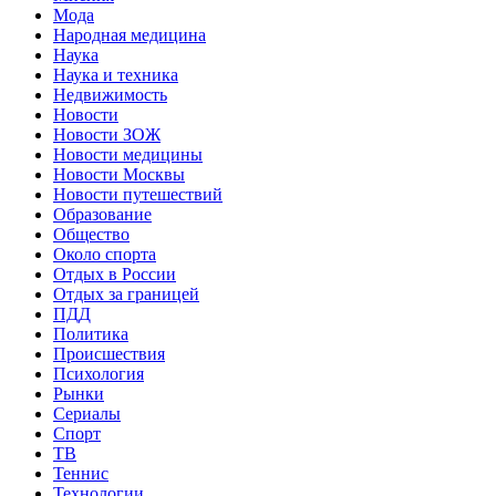
Мода
Народная медицина
Наука
Наука и техника
Недвижимость
Новости
Новости ЗОЖ
Новости медицины
Новости Москвы
Новости путешествий
Образование
Общество
Около спорта
Отдых в России
Отдых за границей
ПДД
Политика
Происшествия
Психология
Рынки
Сериалы
Спорт
ТВ
Теннис
Технологии