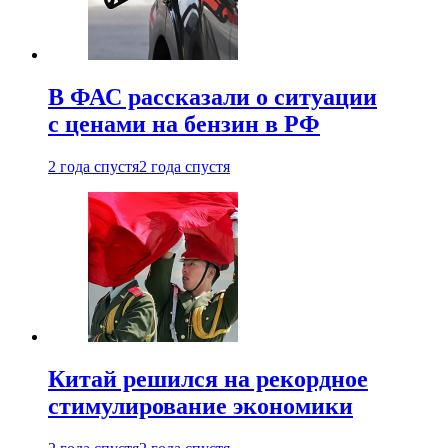
В ФАС рассказали о ситуации
с ценами на бензин в РФ
2 года спустя
2 года спустя
Китай решился на рекордное
стимулирование экономики