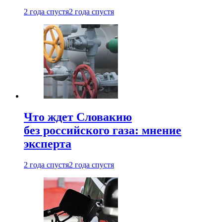
2 года спустя
2 года спустя
Что ждет Словакию
без российского газа: мнение
эксперта
2 года спустя
2 года спустя