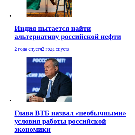
Индия пытается найти
альтернативу российской нефти
2 года спустя
2 года спустя
Глава ВТБ назвал «необычными»
условия работы российской
экономики