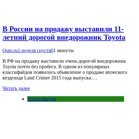
В России на продажу выставили 11-
летний дорогой внедорожник Toyota
Quto.ru
1 неделя спустя
0
1 минуты
В РФ на продажу выставили очень дорогой внедорожник
Toyota почти без пробега. В одном из популярных
классифайдов появилось объявление о продаже японского
вездехода Land Cruiser 2015 года выпуска….
Читать далее
Автособытия