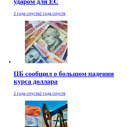
ударом для ЕС
2 года спустя
2 года спустя
ЦБ сообщил о большом падении
курса доллара
2 года спустя
2 года спустя