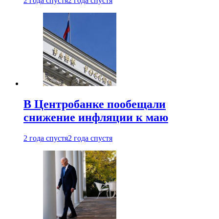
2 года спустя
2 года спустя
В Центробанке пообещали
снижение инфляции к маю
2 года спустя
2 года спустя