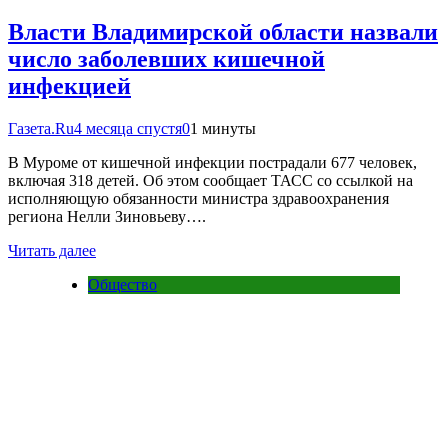
Власти Владимирской области назвали
число заболевших кишечной
инфекцией
Газета.Ru
4 месяца спустя
0
1 минуты
В Муроме от кишечной инфекции пострадали 677 человек,
включая 318 детей. Об этом сообщает ТАСС со ссылкой на
исполняющую обязанности министра здравоохранения
региона Нелли Зиновьеву….
Читать далее
Общество