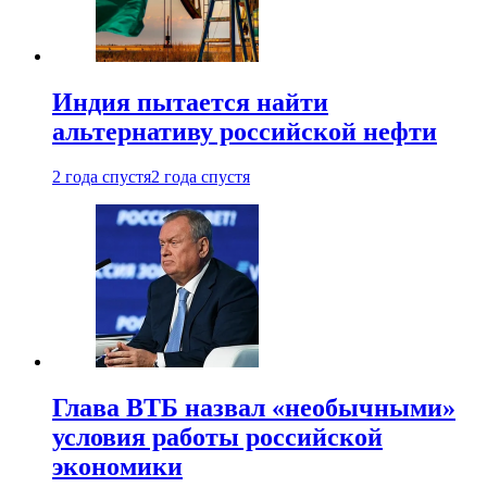
Индия пытается найти
альтернативу российской нефти
2 года спустя
2 года спустя
Глава ВТБ назвал «необычными»
условия работы российской
экономики