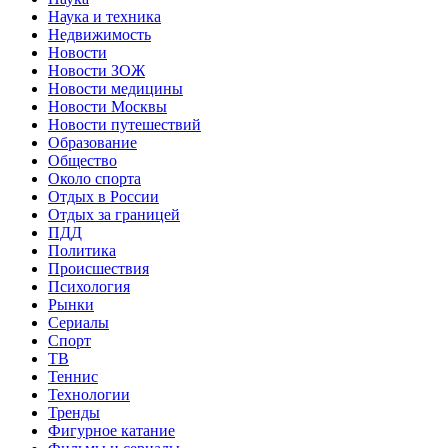
Наука и техника
Недвижимость
Новости
Новости ЗОЖ
Новости медицины
Новости Москвы
Новости путешествий
Образование
Общество
Около спорта
Отдых в России
Отдых за границей
ПДД
Политика
Происшествия
Психология
Рынки
Сериалы
Спорт
ТВ
Теннис
Технологии
Тренды
Фигурное катание