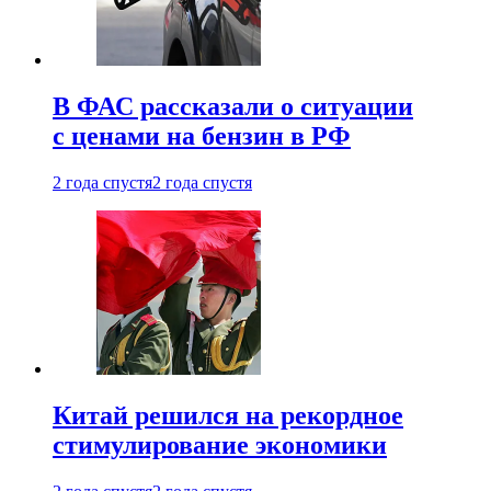
В ФАС рассказали о ситуации
с ценами на бензин в РФ
2 года спустя
2 года спустя
Китай решился на рекордное
стимулирование экономики