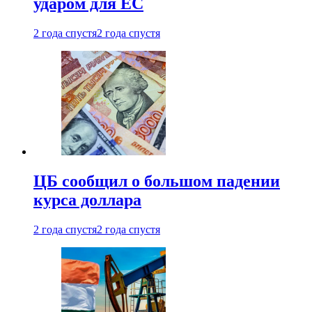
ударом для ЕС
2 года спустя
2 года спустя
ЦБ сообщил о большом падении
курса доллара
2 года спустя
2 года спустя