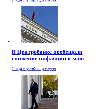
2 года спустя
2 года спустя
В Центробанке пообещали
снижение инфляции к маю
2 года спустя
2 года спустя