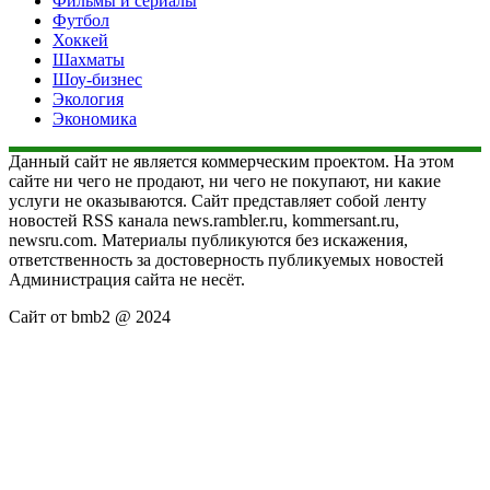
Фильмы и сериалы
Футбол
Хоккей
Шахматы
Шоу-бизнес
Экология
Экономика
Данный сайт не является коммерческим проектом. На этом
сайте ни чего не продают, ни чего не покупают, ни какие
услуги не оказываются. Сайт представляет собой ленту
новостей RSS канала news.rambler.ru, kommersant.ru,
newsru.com. Материалы публикуются без искажения,
ответственность за достоверность публикуемых новостей
Администрация сайта не несёт.
Сайт от bmb2 @ 2024