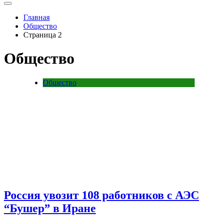
Главная
Общество
Страница 2
Общество
Общество
Россия увозит 108 работников с АЭС
“Бушер” в Иране