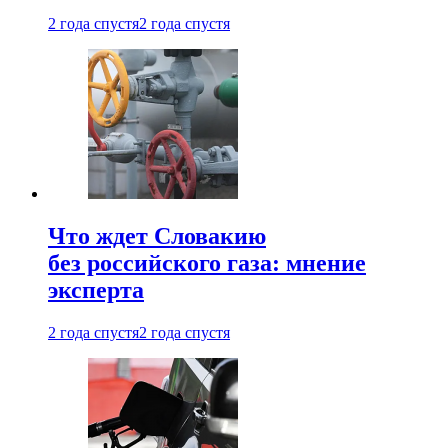
2 года спустя
2 года спустя
Что ждет Словакию
без российского газа: мнение
эксперта
2 года спустя
2 года спустя