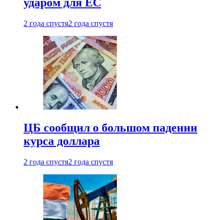
ударом для ЕС
2 года спустя
2 года спустя
ЦБ сообщил о большом падении
курса доллара
2 года спустя
2 года спустя