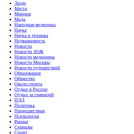
Люди
Места
Мнения
Мода
Народная медицина
Наука
Наука и техника
Недвижимость
Новости
Новости ЗОЖ
Новости медицины
Новости Москвы
Новости путешествий
Образование
Общество
Около спорта
Отдых в России
Отдых за границей
ПДД
Политика
Происшествия
Психология
Рынки
Сериалы
Спорт