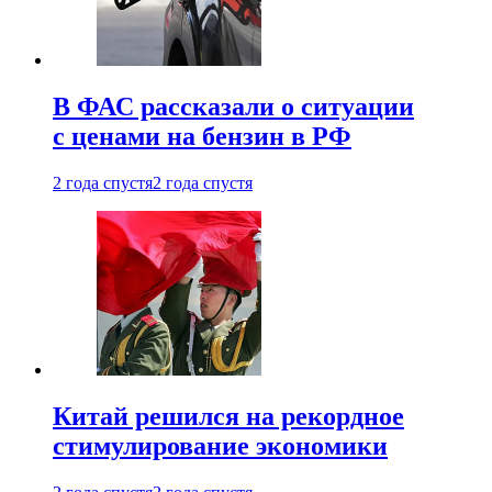
В ФАС рассказали о ситуации
с ценами на бензин в РФ
2 года спустя
2 года спустя
Китай решился на рекордное
стимулирование экономики