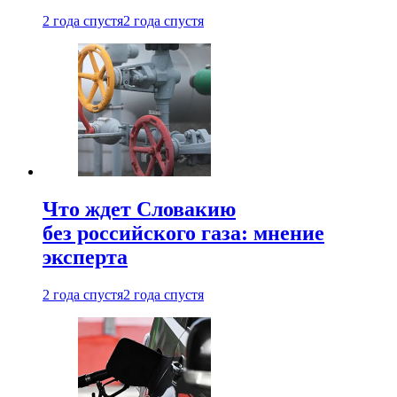
2 года спустя
2 года спустя
Что ждет Словакию
без российского газа: мнение
эксперта
2 года спустя
2 года спустя