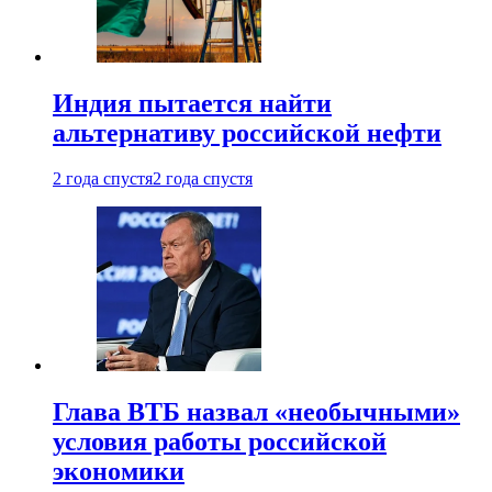
Индия пытается найти
альтернативу российской нефти
2 года спустя
2 года спустя
Глава ВТБ назвал «необычными»
условия работы российской
экономики