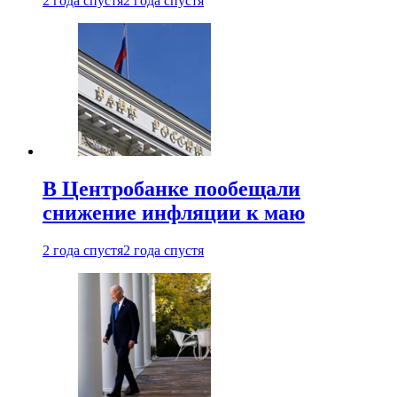
2 года спустя
2 года спустя
В Центробанке пообещали
снижение инфляции к маю
2 года спустя
2 года спустя