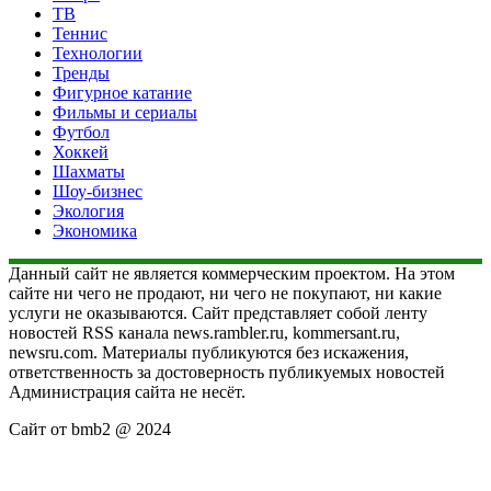
ТВ
Теннис
Технологии
Тренды
Фигурное катание
Фильмы и сериалы
Футбол
Хоккей
Шахматы
Шоу-бизнес
Экология
Экономика
Данный сайт не является коммерческим проектом. На этом
сайте ни чего не продают, ни чего не покупают, ни какие
услуги не оказываются. Сайт представляет собой ленту
новостей RSS канала news.rambler.ru, kommersant.ru,
newsru.com. Материалы публикуются без искажения,
ответственность за достоверность публикуемых новостей
Администрация сайта не несёт.
Сайт от bmb2 @ 2024