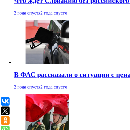
Что ждет Словакию без российского 
2 года спустя
2 года спустя
В ФАС рассказали о ситуации с цен
2 года спустя
2 года спустя