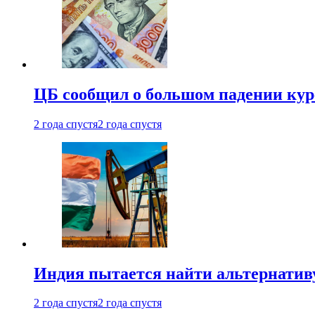
ЦБ сообщил о большом падении кур
2 года спустя
2 года спустя
Индия пытается найти альтернатив
2 года спустя
2 года спустя