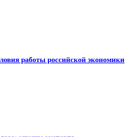
ловия работы российской экономики