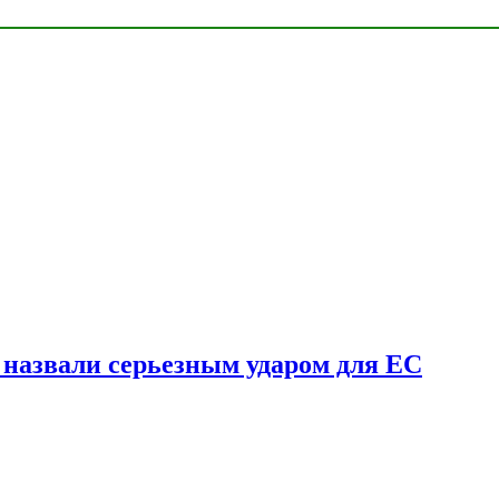
у назвали серьезным ударом для ЕС