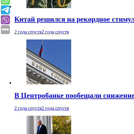
Китай решился на рекордное стиму
2 года спустя
2 года спустя
В Центробанке пообещали снижени
2 года спустя
2 года спустя