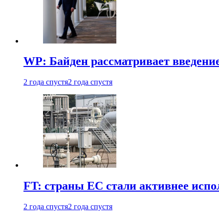
WP: Байден рассматривает введени
2 года спустя
2 года спустя
FT: страны ЕС стали активнее испол
2 года спустя
2 года спустя