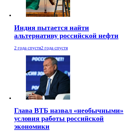
Индия пытается найти
альтернативу российской нефти
2 года спустя
2 года спустя
Глава ВТБ назвал «необычными»
условия работы российской
экономики