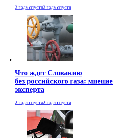
2 года спустя
2 года спустя
Что ждет Словакию
без российского газа: мнение
эксперта
2 года спустя
2 года спустя