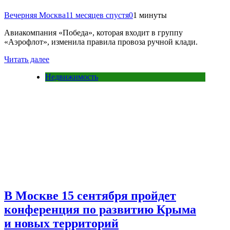
Вечерняя Москва
11 месяцев спустя
0
1 минуты
Авиакомпания «Победа», которая входит в группу
«Аэрофлот», изменила правила провоза ручной клади.
Читать далее
Недвижимость
В Москве 15 сентября пройдет
конференция по развитию Крыма
и новых территорий