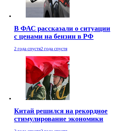
В ФАС рассказали о ситуации
с ценами на бензин в РФ
2 года спустя
2 года спустя
Китай решился на рекордное
стимулирование экономики