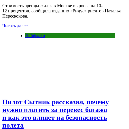
Стоимость аренды жилья в Москве выросла на 10-
12 процентов, сообщила изданию «Ридус» риелтор Наталья
Перескокова.
Читать далее
Лайфхаки
Пилот Сытник рассказал, почему
нужно платить за перевес багажа
и как это влияет на безопасность
полета