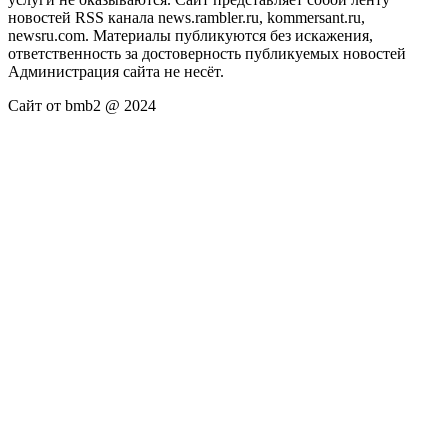
новостей RSS канала news.rambler.ru, kommersant.ru,
newsru.com. Материалы публикуются без искажения,
ответственность за достоверность публикуемых новостей
Администрация сайта не несёт.
Сайт от bmb2 @ 2024