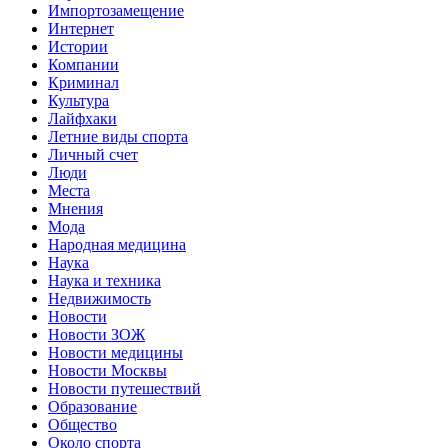
Импортозамещение
Интернет
Истории
Компании
Криминал
Культура
Лайфхаки
Летние виды спорта
Личный счет
Люди
Места
Мнения
Мода
Народная медицина
Наука
Наука и техника
Недвижимость
Новости
Новости ЗОЖ
Новости медицины
Новости Москвы
Новости путешествий
Образование
Общество
Около спорта