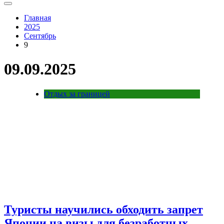
Главная
2025
Сентябрь
9
09.09.2025
Отдых за границей
Туристы научились обходить запрет
Японии на визы для безработных