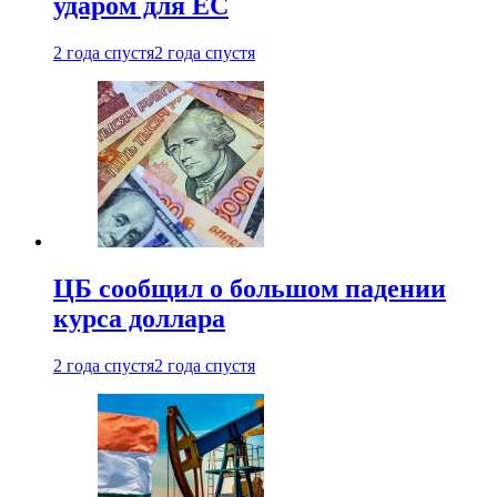
ударом для ЕС
2 года спустя
2 года спустя
ЦБ сообщил о большом падении
курса доллара
2 года спустя
2 года спустя