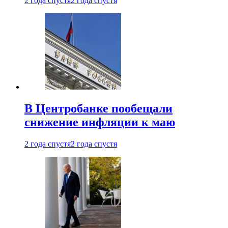
2 года спустя
2 года спустя
В Центробанке пообещали
снижение инфляции к маю
2 года спустя
2 года спустя