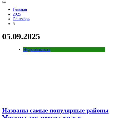
Главная
2025
Сентябрь
5
05.09.2025
Недвижимость
Названы самые популярные районы
Москвы для аренды жилья