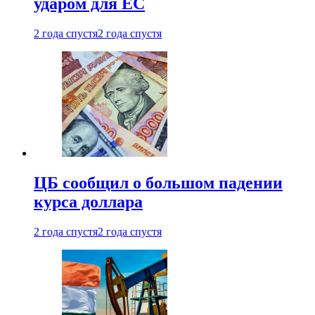
ударом для ЕС
2 года спустя
2 года спустя
ЦБ сообщил о большом падении
курса доллара
2 года спустя
2 года спустя