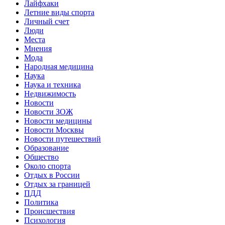
Лайфхаки
Летние виды спорта
Личный счет
Люди
Места
Мнения
Мода
Народная медицина
Наука
Наука и техника
Недвижимость
Новости
Новости ЗОЖ
Новости медицины
Новости Москвы
Новости путешествий
Образование
Общество
Около спорта
Отдых в России
Отдых за границей
ПДД
Политика
Происшествия
Психология