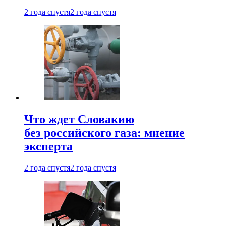
2 года спустя
2 года спустя
Что ждет Словакию
без российского газа: мнение
эксперта
2 года спустя
2 года спустя