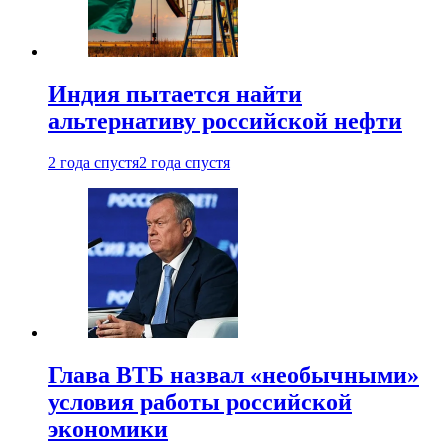
Индия пытается найти
альтернативу российской нефти
2 года спустя
2 года спустя
Глава ВТБ назвал «необычными»
условия работы российской
экономики