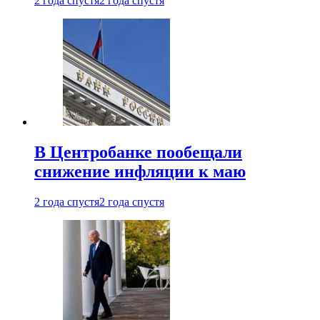
2 года спустя
2 года спустя
В Центробанке пообещали
снижение инфляции к маю
2 года спустя
2 года спустя