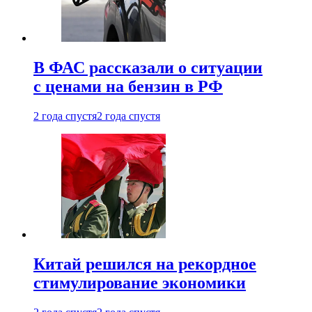
В ФАС рассказали о ситуации
с ценами на бензин в РФ
2 года спустя
2 года спустя
Китай решился на рекордное
стимулирование экономики