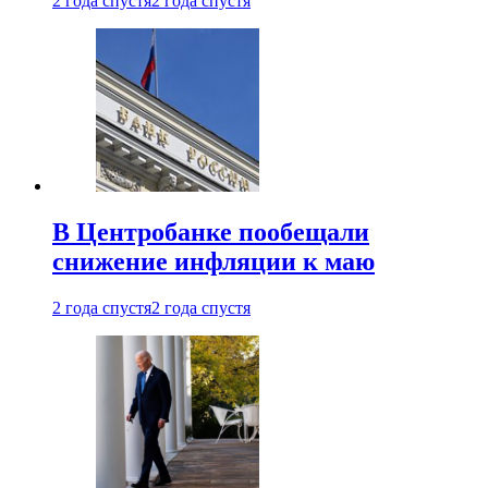
2 года спустя
2 года спустя
В Центробанке пообещали
снижение инфляции к маю
2 года спустя
2 года спустя