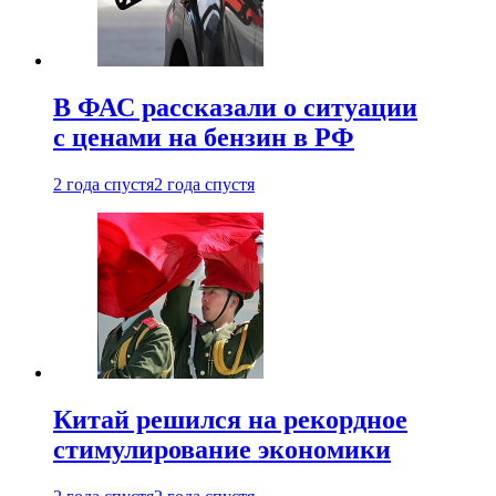
В ФАС рассказали о ситуации
с ценами на бензин в РФ
2 года спустя
2 года спустя
Китай решился на рекордное
стимулирование экономики