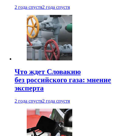
2 года спустя
2 года спустя
Что ждет Словакию
без российского газа: мнение
эксперта
2 года спустя
2 года спустя