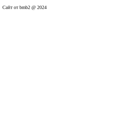
Сайт от bmb2 @ 2024