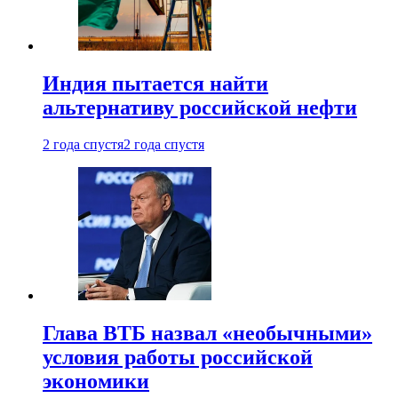
Индия пытается найти
альтернативу российской нефти
2 года спустя
2 года спустя
Глава ВТБ назвал «необычными»
условия работы российской
экономики