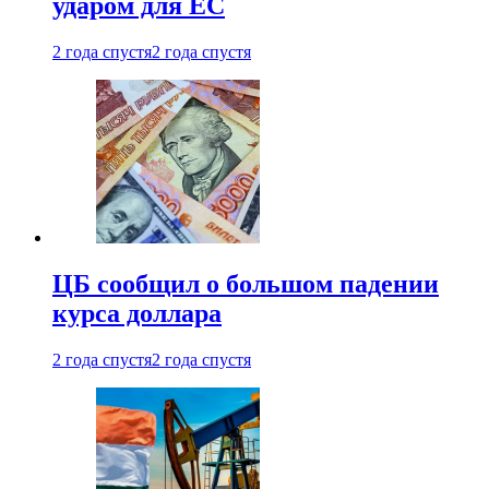
ударом для ЕС
2 года спустя
2 года спустя
ЦБ сообщил о большом падении
курса доллара
2 года спустя
2 года спустя