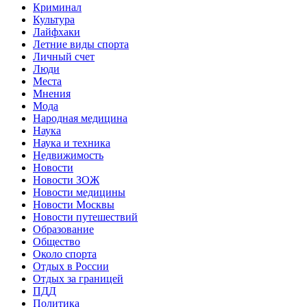
Криминал
Культура
Лайфхаки
Летние виды спорта
Личный счет
Люди
Места
Мнения
Мода
Народная медицина
Наука
Наука и техника
Недвижимость
Новости
Новости ЗОЖ
Новости медицины
Новости Москвы
Новости путешествий
Образование
Общество
Около спорта
Отдых в России
Отдых за границей
ПДД
Политика