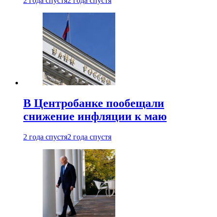
2 года спустя
2 года спустя
В Центробанке пообещали
снижение инфляции к маю
2 года спустя
2 года спустя