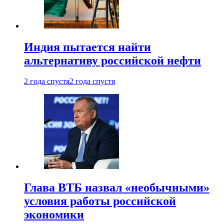
Индия пытается найти
альтернативу российской нефти
2 года спустя
2 года спустя
Глава ВТБ назвал «необычными»
условия работы российской
экономики