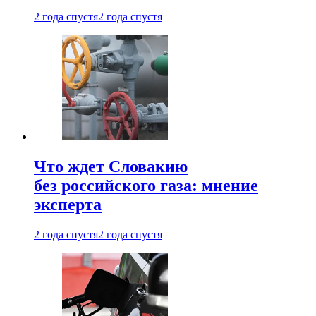
2 года спустя
2 года спустя
Что ждет Словакию
без российского газа: мнение
эксперта
2 года спустя
2 года спустя