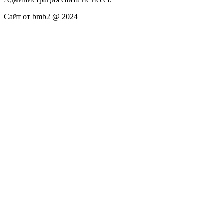
Сайт от bmb2 @ 2024