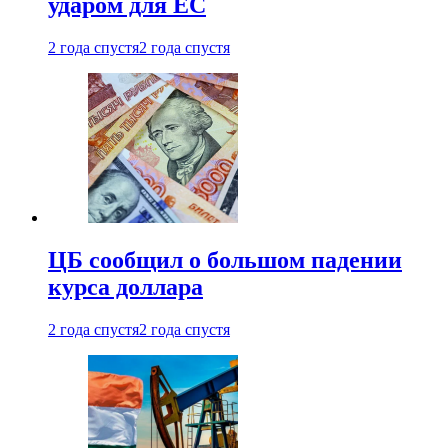
ударом для ЕС
2 года спустя
2 года спустя
ЦБ сообщил о большом падении
курса доллара
2 года спустя
2 года спустя