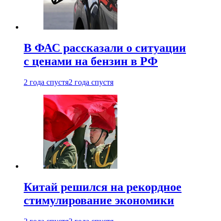
В ФАС рассказали о ситуации
с ценами на бензин в РФ
2 года спустя
2 года спустя
Китай решился на рекордное
стимулирование экономики