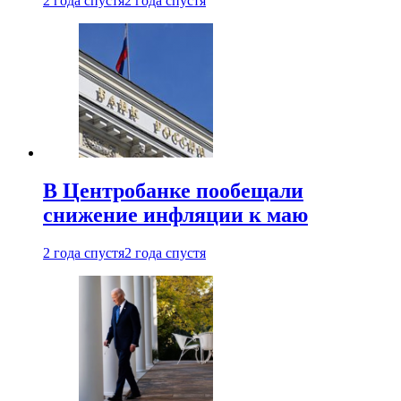
2 года спустя
2 года спустя
В Центробанке пообещали
снижение инфляции к маю
2 года спустя
2 года спустя