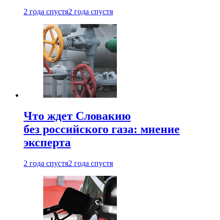
2 года спустя
2 года спустя
Что ждет Словакию
без российского газа: мнение
эксперта
2 года спустя
2 года спустя