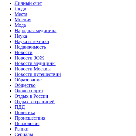
Личный счет
Люди
Места
Мнения
Мода
Народная медицина
Наука
Наука и техника
Недвижимость
Новости
Новости ЗОЖ
Новости медицины
Новости Москвы
Новости путешествий
Образование
Общество
Около спорта
Отдых в России
Отдых за границей
ПДД
Политика
Происшествия
Психология
Рынки
Сериалы