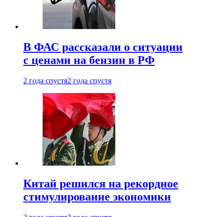
В ФАС рассказали о ситуации
с ценами на бензин в РФ
2 года спустя
2 года спустя
Китай решился на рекордное
стимулирование экономики