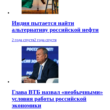
Индия пытается найти
альтернативу российской нефти
2 года спустя
2 года спустя
Глава ВТБ назвал «необычными»
условия работы российской
экономики