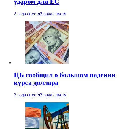
ударом для ЕС
2 года спустя
2 года спустя
ЦБ сообщил о большом падении
курса доллара
2 года спустя
2 года спустя