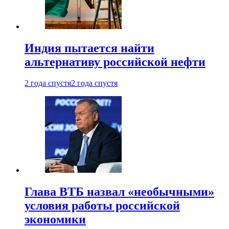
Индия пытается найти
альтернативу российской нефти
2 года спустя
2 года спустя
Глава ВТБ назвал «необычными»
условия работы российской
экономики