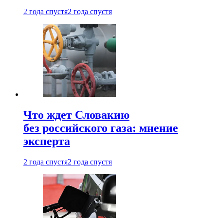
2 года спустя
2 года спустя
Что ждет Словакию
без российского газа: мнение
эксперта
2 года спустя
2 года спустя