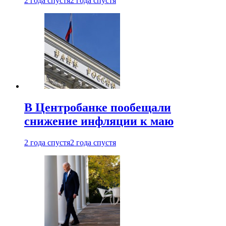
2 года спустя
2 года спустя
В Центробанке пообещали
снижение инфляции к маю
2 года спустя
2 года спустя