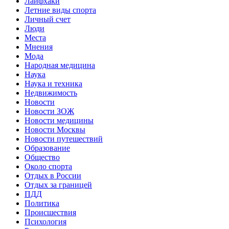
Лайфхаки
Летние виды спорта
Личный счет
Люди
Места
Мнения
Мода
Народная медицина
Наука
Наука и техника
Недвижимость
Новости
Новости ЗОЖ
Новости медицины
Новости Москвы
Новости путешествий
Образование
Общество
Около спорта
Отдых в России
Отдых за границей
ПДД
Политика
Происшествия
Психология