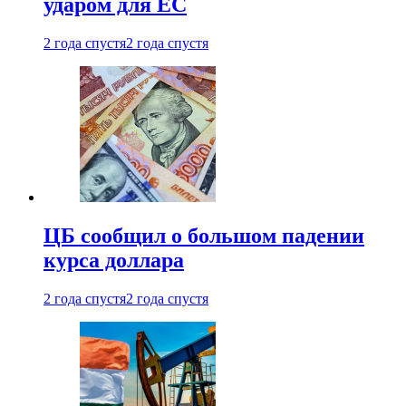
ударом для ЕС
2 года спустя
2 года спустя
ЦБ сообщил о большом падении
курса доллара
2 года спустя
2 года спустя