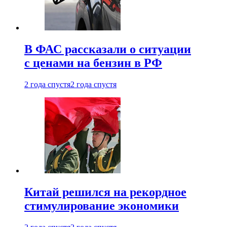
В ФАС рассказали о ситуации
с ценами на бензин в РФ
2 года спустя
2 года спустя
Китай решился на рекордное
стимулирование экономики