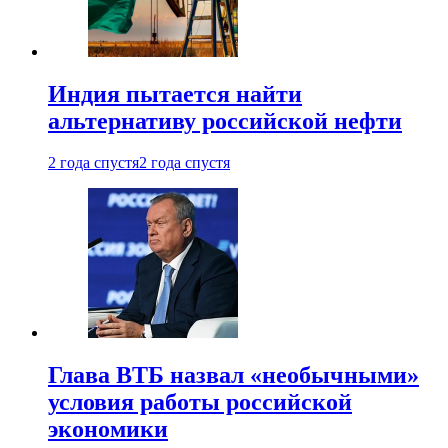
Индия пытается найти
альтернативу российской нефти
2 года спустя
2 года спустя
Глава ВТБ назвал «необычными»
условия работы российской
экономики