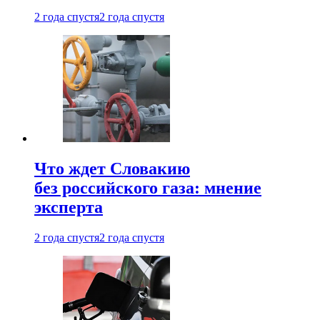
2 года спустя
2 года спустя
Что ждет Словакию
без российского газа: мнение
эксперта
2 года спустя
2 года спустя