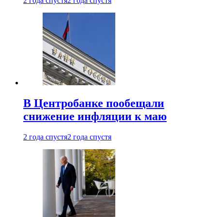
2 года спустя
2 года спустя
В Центробанке пообещали
снижение инфляции к маю
2 года спустя
2 года спустя