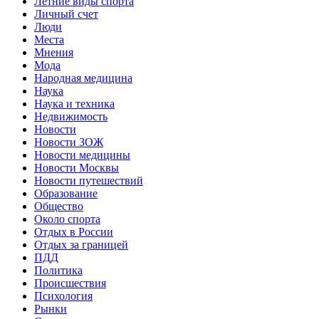
Летние виды спорта
Личный счет
Люди
Места
Мнения
Мода
Народная медицина
Наука
Наука и техника
Недвижимость
Новости
Новости ЗОЖ
Новости медицины
Новости Москвы
Новости путешествий
Образование
Общество
Около спорта
Отдых в России
Отдых за границей
ПДД
Политика
Происшествия
Психология
Рынки