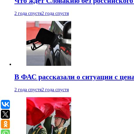
Что ждет Словакию без российского 
2 года спустя
2 года спустя
В ФАС рассказали о ситуации с цен
2 года спустя
2 года спустя