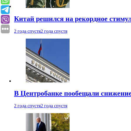
Китай решился на рекордное стиму
2 года спустя
2 года спустя
В Центробанке пообещали снижени
2 года спустя
2 года спустя