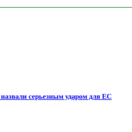
у назвали серьезным ударом для ЕС