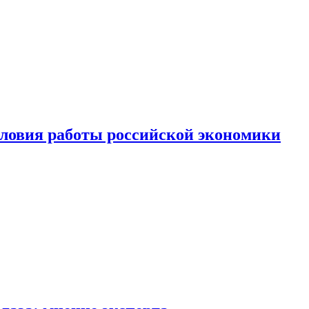
ловия работы российской экономики