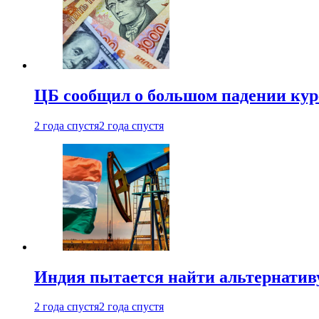
ЦБ сообщил о большом падении кур
2 года спустя
2 года спустя
Индия пытается найти альтернатив
2 года спустя
2 года спустя