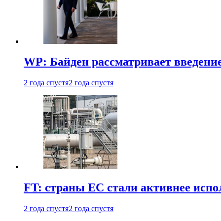
WP: Байден рассматривает введени
2 года спустя
2 года спустя
FT: страны ЕС стали активнее испол
2 года спустя
2 года спустя