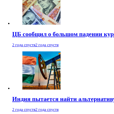
ЦБ сообщил о большом падении кур
2 года спустя
2 года спустя
Индия пытается найти альтернатив
2 года спустя
2 года спустя