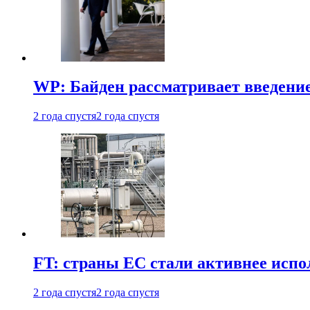
WP: Байден рассматривает введени
2 года спустя
2 года спустя
FT: страны ЕС стали активнее испол
2 года спустя
2 года спустя