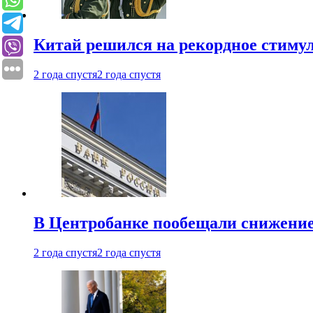
Китай решился на рекордное стиму
2 года спустя
2 года спустя
В Центробанке пообещали снижени
2 года спустя
2 года спустя