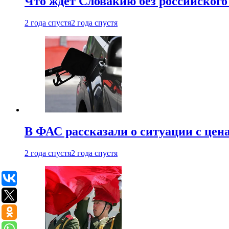
Что ждет Словакию без российского 
2 года спустя
2 года спустя
В ФАС рассказали о ситуации с цен
2 года спустя
2 года спустя