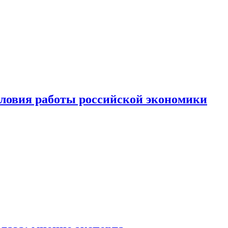
ловия работы российской экономики