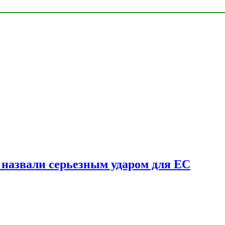
у назвали серьезным ударом для ЕС