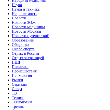
Народная медицина
Наука
Наука и техника
Недвижимость
Новости
Новости ЗОЖ
Новости медицины
Новости Москвы
Новости путешествий
Образование
Общество
Около спорта
Отдых в России
Отдых за границей
ПДД
Политика
Происшествия
Психология
Рынки
Сериалы
Спорт
ТВ
Теннис
Технологии
Тренды