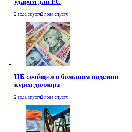
ударом для ЕС
2 года спустя
2 года спустя
ЦБ сообщил о большом падении
курса доллара
2 года спустя
2 года спустя