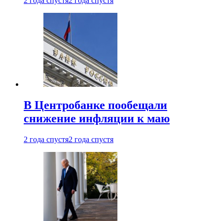
2 года спустя
2 года спустя
В Центробанке пообещали
снижение инфляции к маю
2 года спустя
2 года спустя