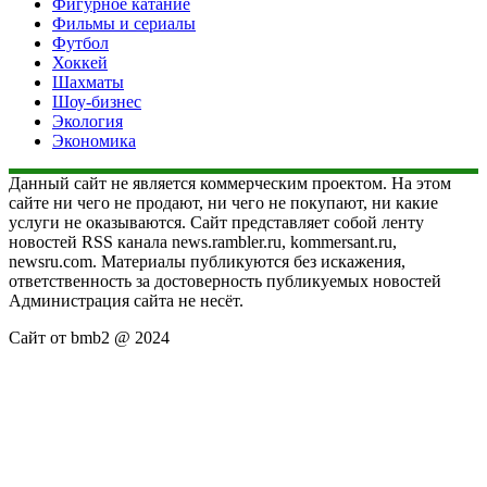
Фигурное катание
Фильмы и сериалы
Футбол
Хоккей
Шахматы
Шоу-бизнес
Экология
Экономика
Данный сайт не является коммерческим проектом. На этом
сайте ни чего не продают, ни чего не покупают, ни какие
услуги не оказываются. Сайт представляет собой ленту
новостей RSS канала news.rambler.ru, kommersant.ru,
newsru.com. Материалы публикуются без искажения,
ответственность за достоверность публикуемых новостей
Администрация сайта не несёт.
Сайт от bmb2 @ 2024