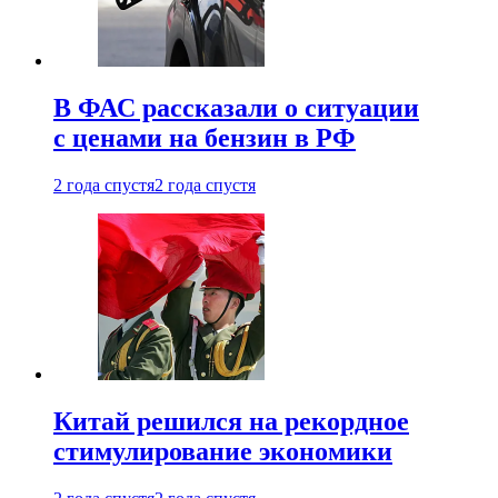
В ФАС рассказали о ситуации
с ценами на бензин в РФ
2 года спустя
2 года спустя
Китай решился на рекордное
стимулирование экономики