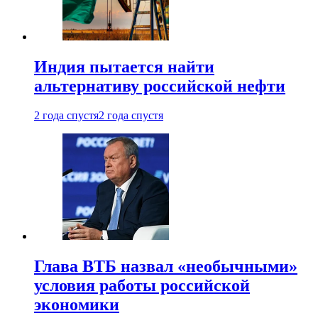
Индия пытается найти
альтернативу российской нефти
2 года спустя
2 года спустя
Глава ВТБ назвал «необычными»
условия работы российской
экономики