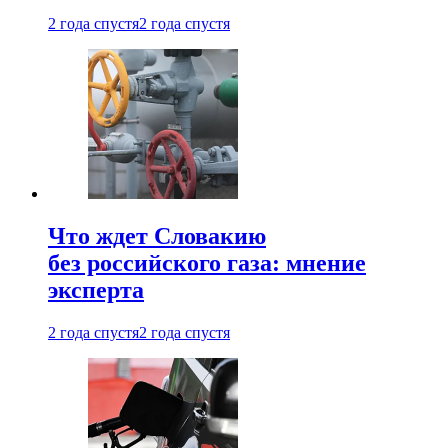
2 года спустя
2 года спустя
Что ждет Словакию
без российского газа: мнение
эксперта
2 года спустя
2 года спустя