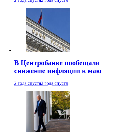
2 года спустя
2 года спустя
В Центробанке пообещали
снижение инфляции к маю
2 года спустя
2 года спустя