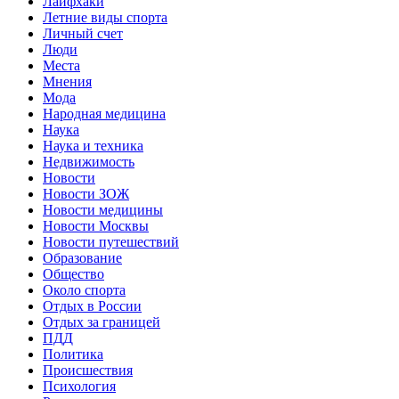
Лайфхаки
Летние виды спорта
Личный счет
Люди
Места
Мнения
Мода
Народная медицина
Наука
Наука и техника
Недвижимость
Новости
Новости ЗОЖ
Новости медицины
Новости Москвы
Новости путешествий
Образование
Общество
Около спорта
Отдых в России
Отдых за границей
ПДД
Политика
Происшествия
Психология