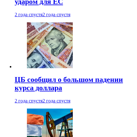
ударом для ЕС
2 года спустя
2 года спустя
ЦБ сообщил о большом падении
курса доллара
2 года спустя
2 года спустя