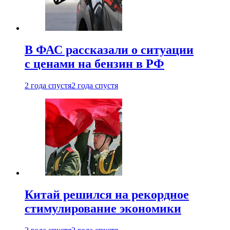
В ФАС рассказали о ситуации
с ценами на бензин в РФ
2 года спустя
2 года спустя
Китай решился на рекордное
стимулирование экономики