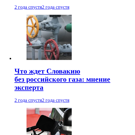
2 года спустя
2 года спустя
Что ждет Словакию
без российского газа: мнение
эксперта
2 года спустя
2 года спустя