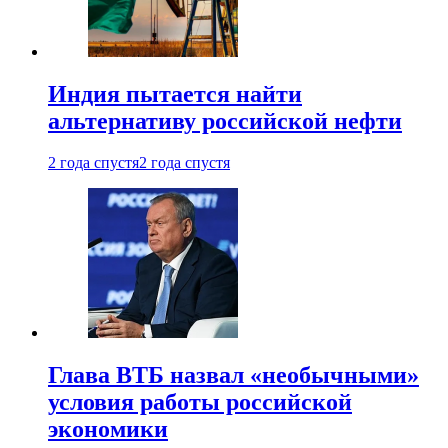
Индия пытается найти
альтернативу российской нефти
2 года спустя
2 года спустя
Глава ВТБ назвал «необычными»
условия работы российской
экономики