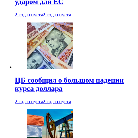
ударом для ЕС
2 года спустя
2 года спустя
ЦБ сообщил о большом падении
курса доллара
2 года спустя
2 года спустя