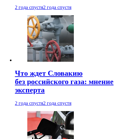
2 года спустя
2 года спустя
Что ждет Словакию
без российского газа: мнение
эксперта
2 года спустя
2 года спустя