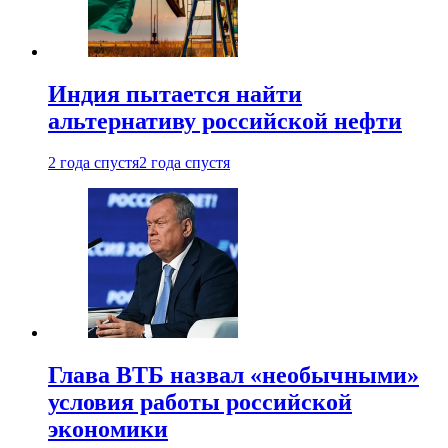
Индия пытается найти
альтернативу российской нефти
2 года спустя
2 года спустя
Глава ВТБ назвал «необычными»
условия работы российской
экономики