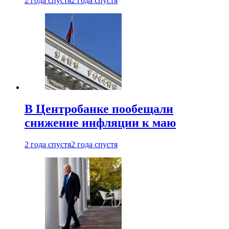
2 года спустя
2 года спустя
В Центробанке пообещали
снижение инфляции к маю
2 года спустя
2 года спустя