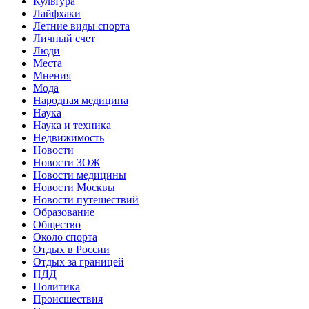
Культура
Лайфхаки
Летние виды спорта
Личный счет
Люди
Места
Мнения
Мода
Народная медицина
Наука
Наука и техника
Недвижимость
Новости
Новости ЗОЖ
Новости медицины
Новости Москвы
Новости путешествий
Образование
Общество
Около спорта
Отдых в России
Отдых за границей
ПДД
Политика
Происшествия