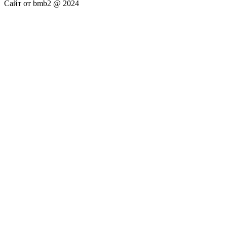
Сайт от bmb2 @ 2024