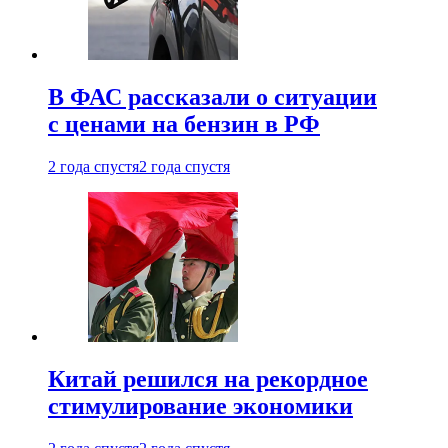
В ФАС рассказали о ситуации
с ценами на бензин в РФ
2 года спустя
2 года спустя
Китай решился на рекордное
стимулирование экономики