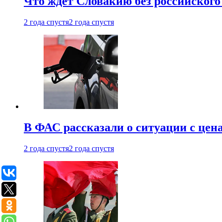
Что ждет Словакию без российского 
2 года спустя
2 года спустя
В ФАС рассказали о ситуации с цен
2 года спустя
2 года спустя