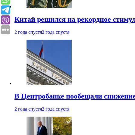
Китай решился на рекордное стиму
2 года спустя
2 года спустя
В Центробанке пообещали снижени
2 года спустя
2 года спустя