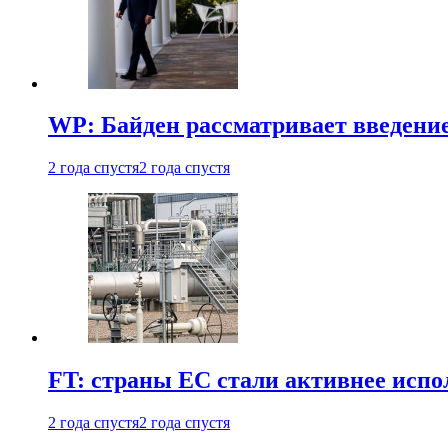
WP: Байден рассматривает введени
2 года спустя
2 года спустя
FT: страны ЕС стали активнее испол
2 года спустя
2 года спустя