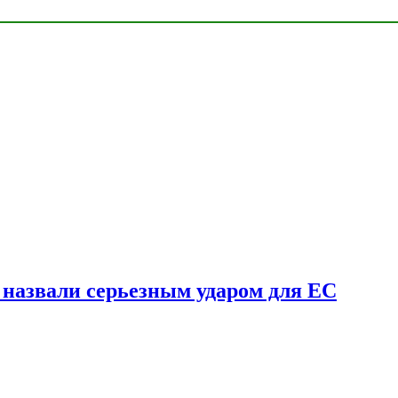
у назвали серьезным ударом для ЕС