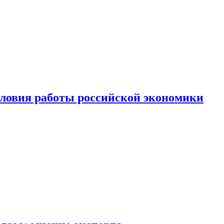
ловия работы российской экономики