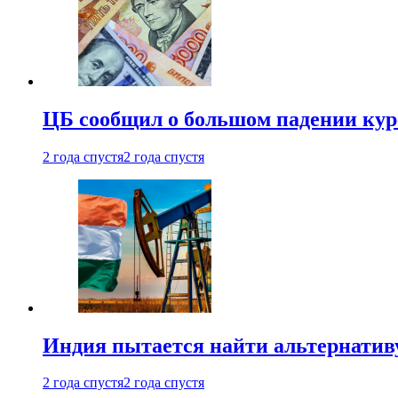
ЦБ сообщил о большом падении кур
2 года спустя
2 года спустя
Индия пытается найти альтернатив
2 года спустя
2 года спустя