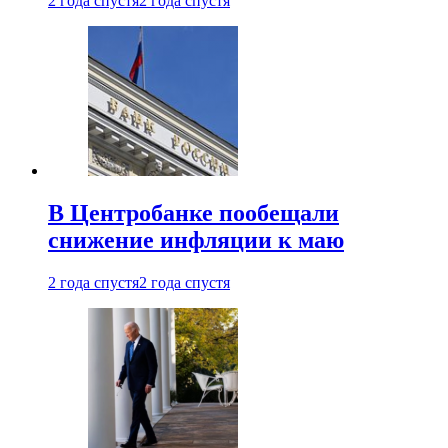
2 года спустя
2 года спустя
В Центробанке пообещали
снижение инфляции к маю
2 года спустя
2 года спустя