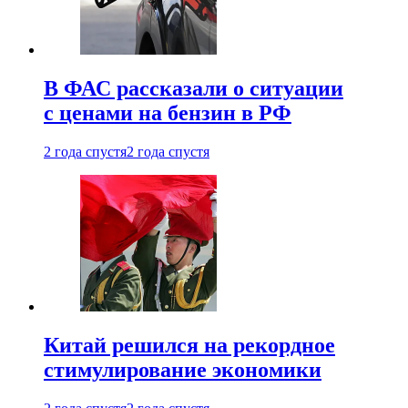
В ФАС рассказали о ситуации
с ценами на бензин в РФ
2 года спустя
2 года спустя
Китай решился на рекордное
стимулирование экономики