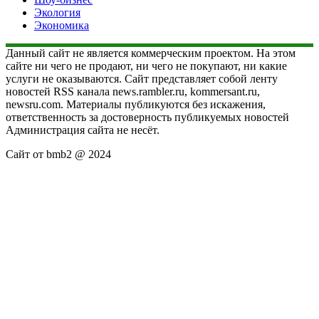
Экология
Экономика
Данный сайт не является коммерческим проектом. На этом
сайте ни чего не продают, ни чего не покупают, ни какие
услуги не оказываются. Сайт представляет собой ленту
новостей RSS канала news.rambler.ru, kommersant.ru,
newsru.com. Материалы публикуются без искажения,
ответственность за достоверность публикуемых новостей
Администрация сайта не несёт.
Сайт от bmb2 @ 2024