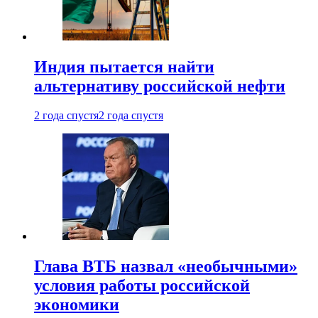
Индия пытается найти
альтернативу российской нефти
2 года спустя
2 года спустя
Глава ВТБ назвал «необычными»
условия работы российской
экономики