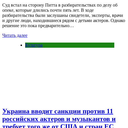
Суд встал на сторону Питта в разбирательствах по делу об
опеке, которые длились почти пять лет. В ходе
разбирательства были заслушаны свидетели, эксперты, врачи
и другие люди, находившиеся рядом с детьми актеров. Однако
решение это пока предварительно…
Читать далее
Культура
Украина вводит санкции против 11
российских актеров и музыкантов и
требует того же от США и стран ЕС