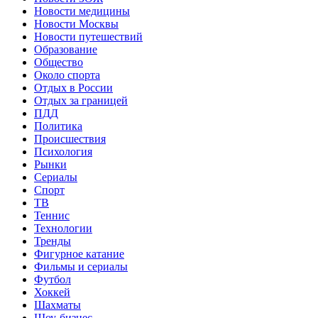
Новости медицины
Новости Москвы
Новости путешествий
Образование
Общество
Около спорта
Отдых в России
Отдых за границей
ПДД
Политика
Происшествия
Психология
Рынки
Сериалы
Спорт
ТВ
Теннис
Технологии
Тренды
Фигурное катание
Фильмы и сериалы
Футбол
Хоккей
Шахматы
Шоу-бизнес