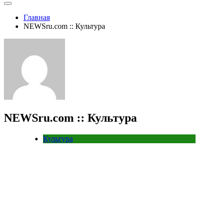
Главная
NEWSru.com :: Культура
NEWSru.com :: Культура
Культура