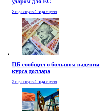
ударом для ЕС
2 года спустя
2 года спустя
ЦБ сообщил о большом падении
курса доллара
2 года спустя
2 года спустя