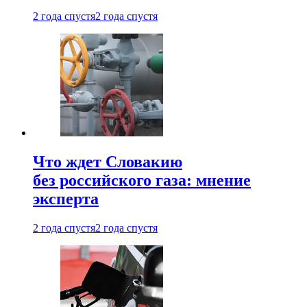
2 года спустя
2 года спустя
Что ждет Словакию
без российского газа: мнение
эксперта
2 года спустя
2 года спустя