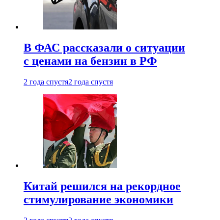
В ФАС рассказали о ситуации
с ценами на бензин в РФ
2 года спустя
2 года спустя
Китай решился на рекордное
стимулирование экономики