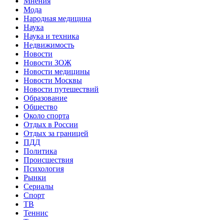
Мнения
Мода
Народная медицина
Наука
Наука и техника
Недвижимость
Новости
Новости ЗОЖ
Новости медицины
Новости Москвы
Новости путешествий
Образование
Общество
Около спорта
Отдых в России
Отдых за границей
ПДД
Политика
Происшествия
Психология
Рынки
Сериалы
Спорт
ТВ
Теннис