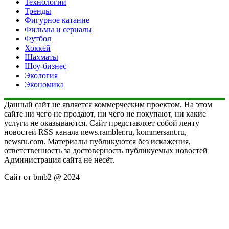
Технологии
Тренды
Фигурное катание
Фильмы и сериалы
Футбол
Хоккей
Шахматы
Шоу-бизнес
Экология
Экономика
Данный сайт не является коммерческим проектом. На этом
сайте ни чего не продают, ни чего не покупают, ни какие
услуги не оказываются. Сайт представляет собой ленту
новостей RSS канала news.rambler.ru, kommersant.ru,
newsru.com. Материалы публикуются без искажения,
ответственность за достоверность публикуемых новостей
Администрация сайта не несёт.
Сайт от bmb2 @ 2024