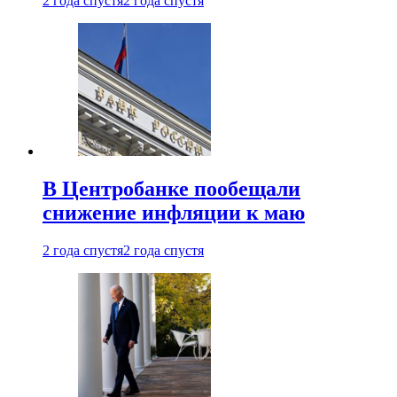
2 года спустя
2 года спустя
В Центробанке пообещали
снижение инфляции к маю
2 года спустя
2 года спустя