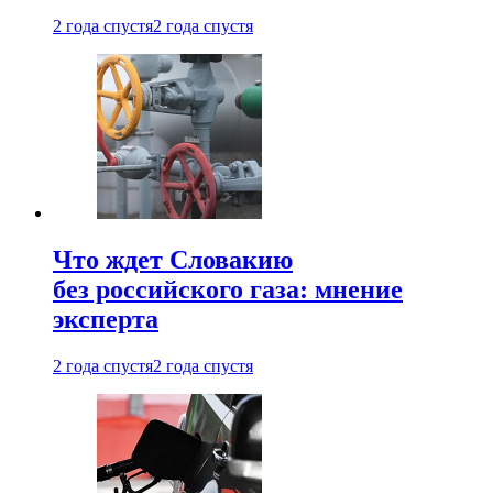
2 года спустя
2 года спустя
Что ждет Словакию
без российского газа: мнение
эксперта
2 года спустя
2 года спустя