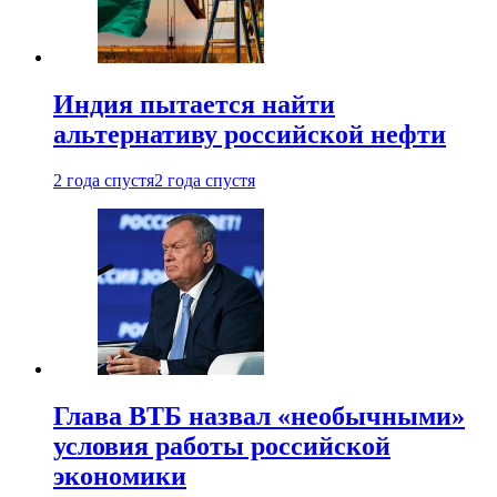
Индия пытается найти
альтернативу российской нефти
2 года спустя
2 года спустя
Глава ВТБ назвал «необычными»
условия работы российской
экономики