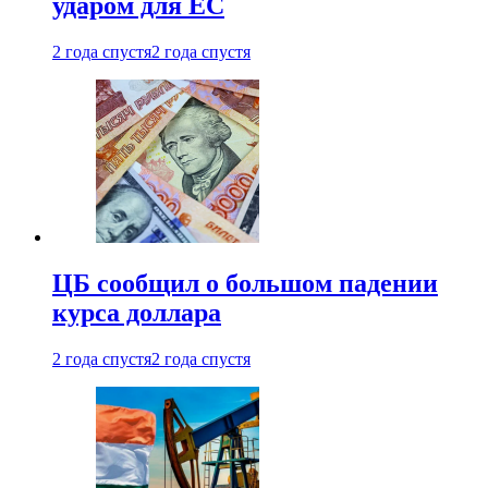
ударом для ЕС
2 года спустя
2 года спустя
ЦБ сообщил о большом падении
курса доллара
2 года спустя
2 года спустя