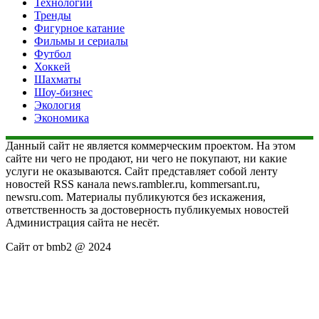
Технологии
Тренды
Фигурное катание
Фильмы и сериалы
Футбол
Хоккей
Шахматы
Шоу-бизнес
Экология
Экономика
Данный сайт не является коммерческим проектом. На этом
сайте ни чего не продают, ни чего не покупают, ни какие
услуги не оказываются. Сайт представляет собой ленту
новостей RSS канала news.rambler.ru, kommersant.ru,
newsru.com. Материалы публикуются без искажения,
ответственность за достоверность публикуемых новостей
Администрация сайта не несёт.
Сайт от bmb2 @ 2024