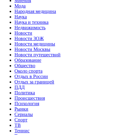
Мнения
Мода
Народная медицина
Наука
Наука и техника
Недвижимость
Новости
Новости ЗОЖ
Новости медицины
Новости Москвы
Новости путешествий
Образование
Общество
Около спорта
Отдых в России
Отдых за границей
ПДД
Политика
Происшествия
Психология
Рынки
Сериалы
Спорт
ТВ
Теннис