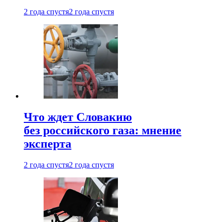
2 года спустя
2 года спустя
Что ждет Словакию
без российского газа: мнение
эксперта
2 года спустя
2 года спустя