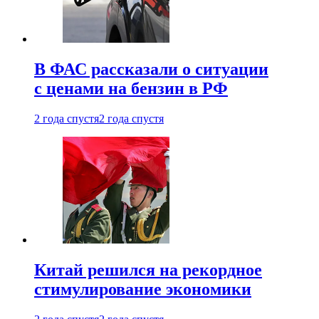
В ФАС рассказали о ситуации
с ценами на бензин в РФ
2 года спустя
2 года спустя
Китай решился на рекордное
стимулирование экономики