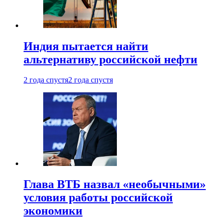
Индия пытается найти
альтернативу российской нефти
2 года спустя
2 года спустя
Глава ВТБ назвал «необычными»
условия работы российской
экономики