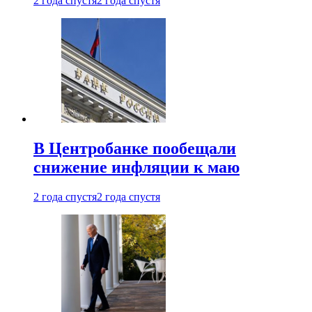
2 года спустя
2 года спустя
В Центробанке пообещали
снижение инфляции к маю
2 года спустя
2 года спустя