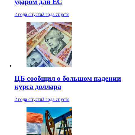
ударом для ЕС
2 года спустя
2 года спустя
ЦБ сообщил о большом падении
курса доллара
2 года спустя
2 года спустя