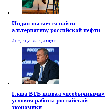
Индия пытается найти
альтернативу российской нефти
2 года спустя
2 года спустя
Глава ВТБ назвал «необычными»
условия работы российской
экономики