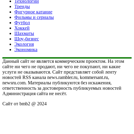
Технологии
Тренды
Фигурное катание
Фильмы и сериалы
Футбол
Хоккей
Шахматы
Шоу-бизнес
Экология
Экономика
Данный сайт не является коммерческим проектом. На этом
сайте ни чего не продают, ни чего не покупают, ни какие
услуги не оказываются. Сайт представляет собой ленту
новостей RSS канала news.rambler.ru, kommersant.ru,
newsru.com. Материалы публикуются без искажения,
ответственность за достоверность публикуемых новостей
Администрация сайта не несёт.
Сайт от bmb2 @ 2024