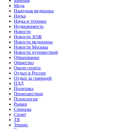
Мнения
Мода
Народная медицина
Наука
Наука и техника
Недвижимость
Новости
Новости ЗОЖ
Новости медицины
Новости Москвы
Новости путешествий
Образование
Общество
Около спорта
Отдых в России
Отдых за границей
ПДД
Политика
Происшествия
Психология
Рынки
Сериалы
Спорт
ТВ
Теннис