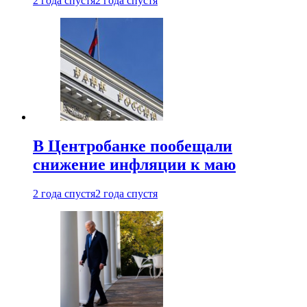
2 года спустя
2 года спустя
В Центробанке пообещали
снижение инфляции к маю
2 года спустя
2 года спустя