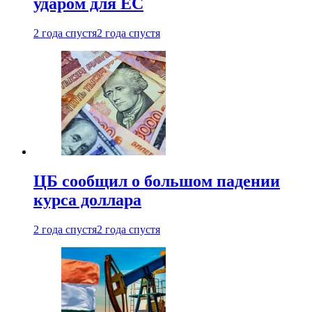
ударом для ЕС
2 года спустя
2 года спустя
ЦБ сообщил о большом падении
курса доллара
2 года спустя
2 года спустя