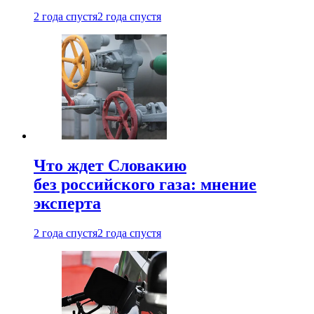
2 года спустя
2 года спустя
Что ждет Словакию
без российского газа: мнение
эксперта
2 года спустя
2 года спустя