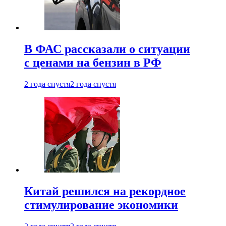
В ФАС рассказали о ситуации
с ценами на бензин в РФ
2 года спустя
2 года спустя
Китай решился на рекордное
стимулирование экономики