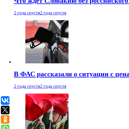
Что ждет Словакию без российского 
2 года спустя
2 года спустя
В ФАС рассказали о ситуации с цен
2 года спустя
2 года спустя