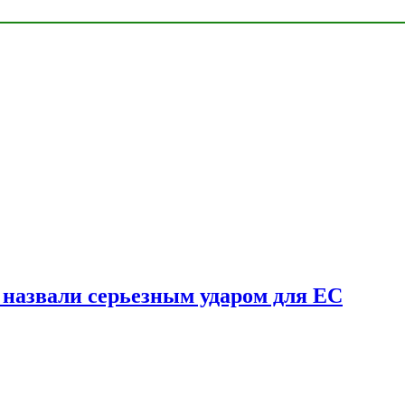
у назвали серьезным ударом для ЕС