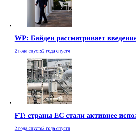
WP: Байден рассматривает введени
2 года спустя
2 года спустя
FT: страны ЕС стали активнее испол
2 года спустя
2 года спустя