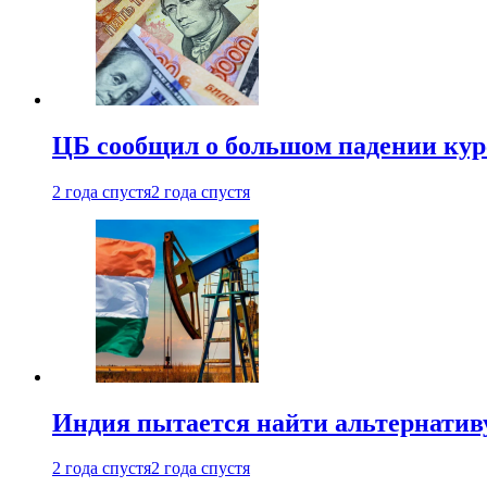
ЦБ сообщил о большом падении кур
2 года спустя
2 года спустя
Индия пытается найти альтернатив
2 года спустя
2 года спустя