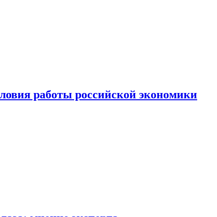
ловия работы российской экономики