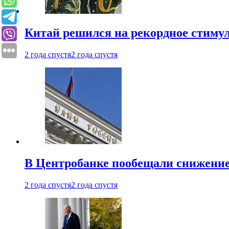
Китай решился на рекордное стиму
2 года спустя
2 года спустя
В Центробанке пообещали снижени
2 года спустя
2 года спустя