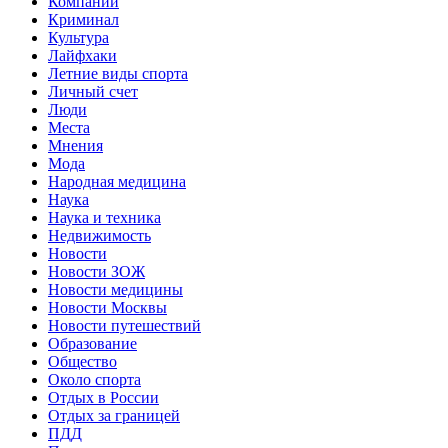
Компании
Криминал
Культура
Лайфхаки
Летние виды спорта
Личный счет
Люди
Места
Мнения
Мода
Народная медицина
Наука
Наука и техника
Недвижимость
Новости
Новости ЗОЖ
Новости медицины
Новости Москвы
Новости путешествий
Образование
Общество
Около спорта
Отдых в России
Отдых за границей
ПДД