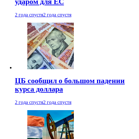
ударом для ЕС
2 года спустя
2 года спустя
ЦБ сообщил о большом падении
курса доллара
2 года спустя
2 года спустя