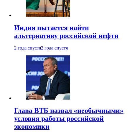
Индия пытается найти
альтернативу российской нефти
2 года спустя
2 года спустя
Глава ВТБ назвал «необычными»
условия работы российской
экономики