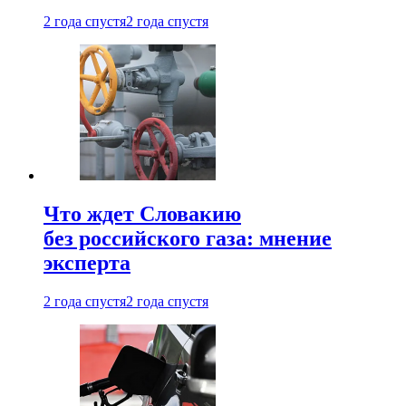
2 года спустя
2 года спустя
Что ждет Словакию
без российского газа: мнение
эксперта
2 года спустя
2 года спустя