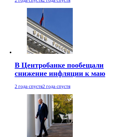
2 года спустя
2 года спустя
В Центробанке пообещали
снижение инфляции к маю
2 года спустя
2 года спустя