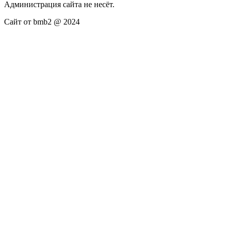
Администрация сайта не несёт.
Сайт от bmb2 @ 2024