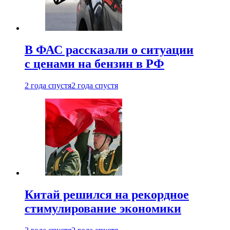
В ФАС рассказали о ситуации
с ценами на бензин в РФ
2 года спустя
2 года спустя
Китай решился на рекордное
стимулирование экономики