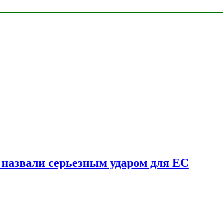
у назвали серьезным ударом для ЕС