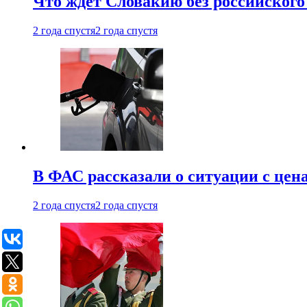
Что ждет Словакию без российского 
2 года спустя
2 года спустя
В ФАС рассказали о ситуации с цен
2 года спустя
2 года спустя