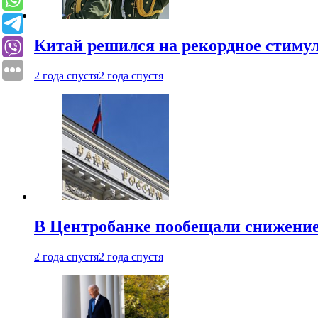
Китай решился на рекордное стиму
2 года спустя
2 года спустя
В Центробанке пообещали снижени
2 года спустя
2 года спустя