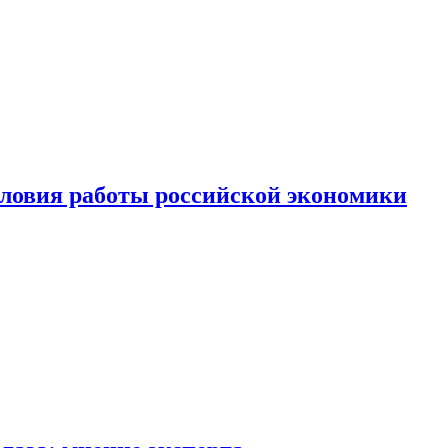
ловия работы российской экономики