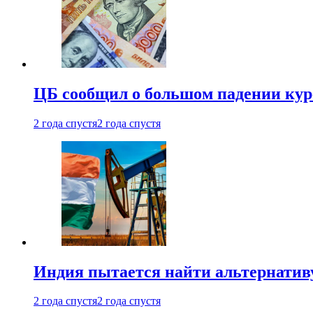
ЦБ сообщил о большом падении кур
2 года спустя
2 года спустя
Индия пытается найти альтернатив
2 года спустя
2 года спустя