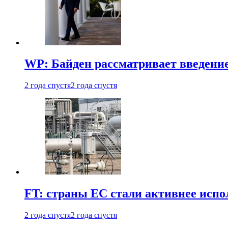
WP: Байден рассматривает введени
2 года спустя
2 года спустя
FT: страны ЕС стали активнее испол
2 года спустя
2 года спустя