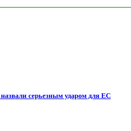
у назвали серьезным ударом для ЕС