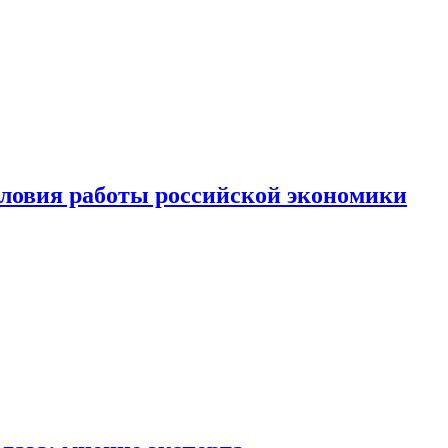
ловия работы российской экономики