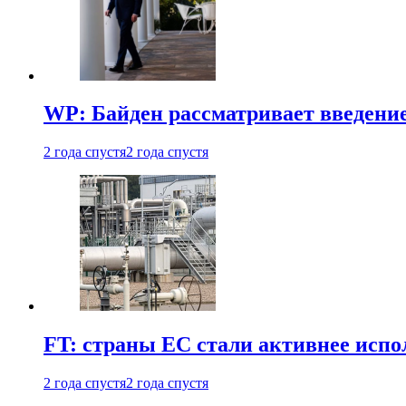
WP: Байден рассматривает введени
2 года спустя
2 года спустя
FT: страны ЕС стали активнее испол
2 года спустя
2 года спустя