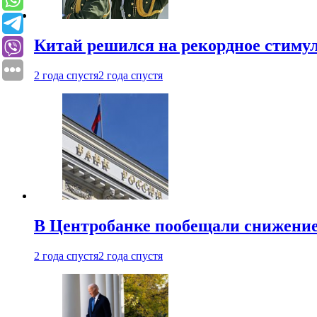
Китай решился на рекордное стиму
2 года спустя
2 года спустя
В Центробанке пообещали снижени
2 года спустя
2 года спустя