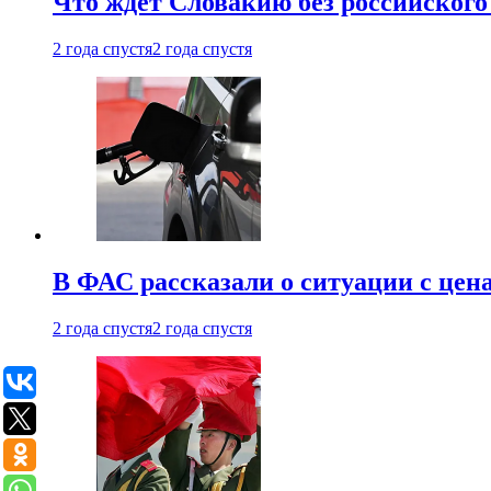
Что ждет Словакию без российского 
2 года спустя
2 года спустя
В ФАС рассказали о ситуации с цен
2 года спустя
2 года спустя