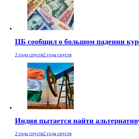
ЦБ сообщил о большом падении кур
2 года спустя
2 года спустя
Индия пытается найти альтернатив
2 года спустя
2 года спустя