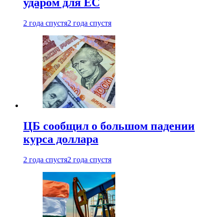
ударом для ЕС
2 года спустя
2 года спустя
ЦБ сообщил о большом падении
курса доллара
2 года спустя
2 года спустя