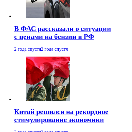
В ФАС рассказали о ситуации
с ценами на бензин в РФ
2 года спустя
2 года спустя
Китай решился на рекордное
стимулирование экономики