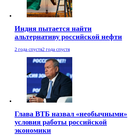
Индия пытается найти
альтернативу российской нефти
2 года спустя
2 года спустя
Глава ВТБ назвал «необычными»
условия работы российской
экономики