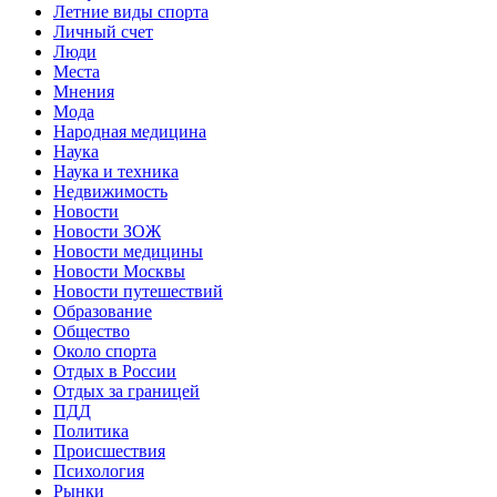
Летние виды спорта
Личный счет
Люди
Места
Мнения
Мода
Народная медицина
Наука
Наука и техника
Недвижимость
Новости
Новости ЗОЖ
Новости медицины
Новости Москвы
Новости путешествий
Образование
Общество
Около спорта
Отдых в России
Отдых за границей
ПДД
Политика
Происшествия
Психология
Рынки