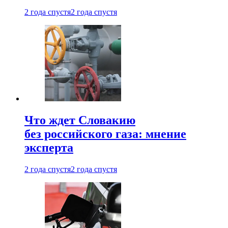
2 года спустя
2 года спустя
Что ждет Словакию
без российского газа: мнение
эксперта
2 года спустя
2 года спустя