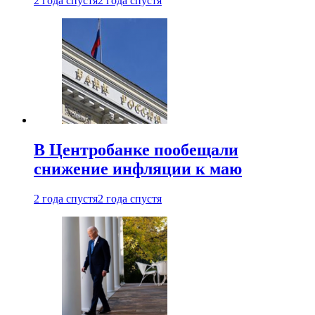
2 года спустя
2 года спустя
В Центробанке пообещали
снижение инфляции к маю
2 года спустя
2 года спустя