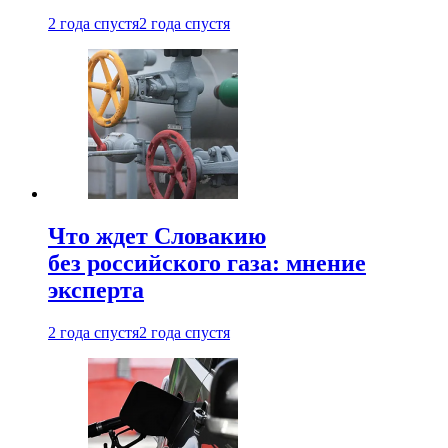
2 года спустя
2 года спустя
Что ждет Словакию
без российского газа: мнение
эксперта
2 года спустя
2 года спустя