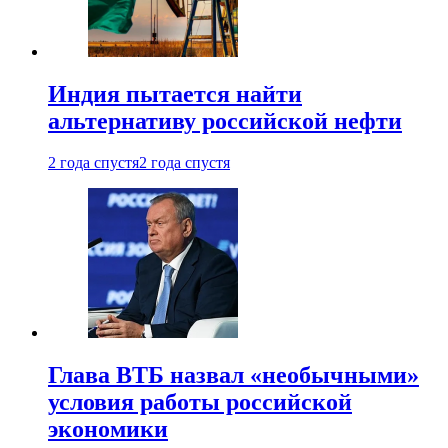
Индия пытается найти
альтернативу российской нефти
2 года спустя
2 года спустя
Глава ВТБ назвал «необычными»
условия работы российской
экономики