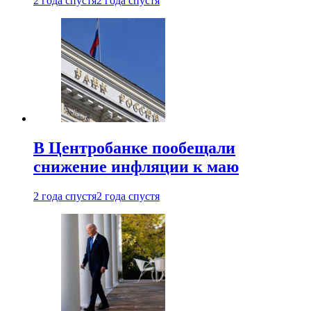
2 года спустя
2 года спустя
В Центробанке пообещали
снижение инфляции к маю
2 года спустя
2 года спустя