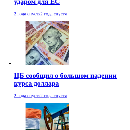
ударом для ЕС
2 года спустя
2 года спустя
ЦБ сообщил о большом падении
курса доллара
2 года спустя
2 года спустя