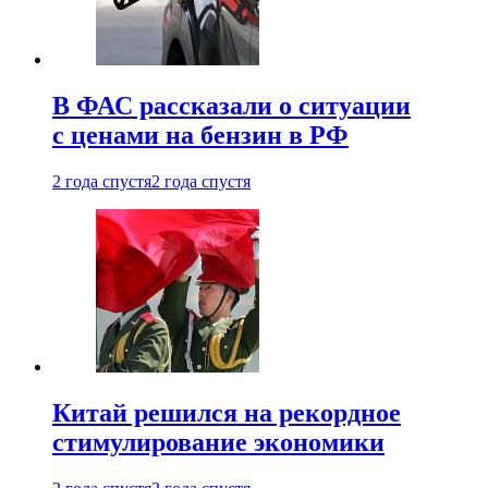
В ФАС рассказали о ситуации
с ценами на бензин в РФ
2 года спустя
2 года спустя
Китай решился на рекордное
стимулирование экономики