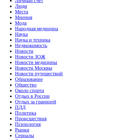
Личный счет
Люди
Места
Мнения
Мода
Народная медицина
Наука
Наука и техника
Недвижимость
Новости
Новости ЗОЖ
Новости медицины
Новости Москвы
Новости путешествий
Образование
Общество
Около спорта
Отдых в России
Отдых за границей
ПДД
Политика
Происшествия
Психология
Рынки
Сериалы