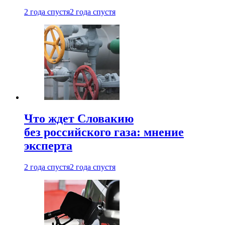
2 года спустя
2 года спустя
Что ждет Словакию
без российского газа: мнение
эксперта
2 года спустя
2 года спустя