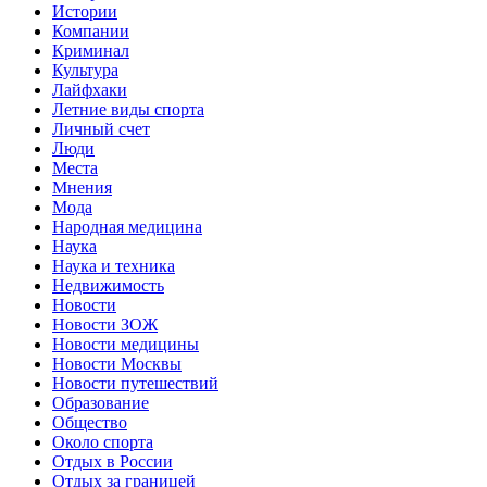
Истории
Компании
Криминал
Культура
Лайфхаки
Летние виды спорта
Личный счет
Люди
Места
Мнения
Мода
Народная медицина
Наука
Наука и техника
Недвижимость
Новости
Новости ЗОЖ
Новости медицины
Новости Москвы
Новости путешествий
Образование
Общество
Около спорта
Отдых в России
Отдых за границей