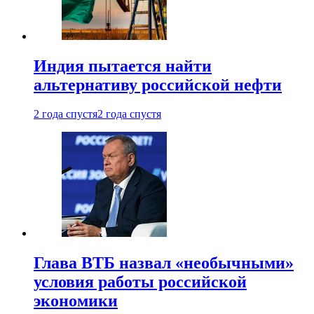
Индия пытается найти
альтернативу российской нефти
2 года спустя
2 года спустя
Глава ВТБ назвал «необычными»
условия работы российской
экономики