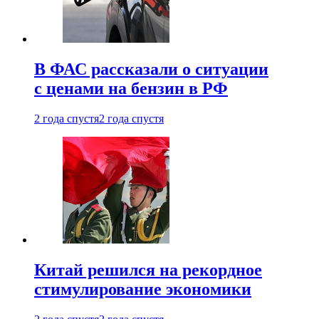
В ФАС рассказали о ситуации
с ценами на бензин в РФ
2 года спустя
2 года спустя
Китай решился на рекордное
стимулирование экономики