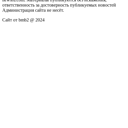
ответственность за достоверность публикуемых новостей
Администрация сайта не несёт.
Сайт от bmb2 @ 2024