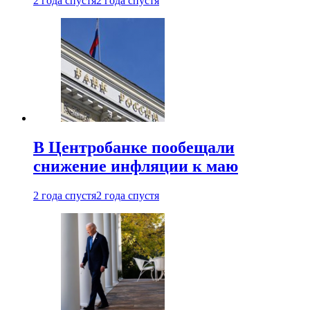
2 года спустя
2 года спустя
В Центробанке пообещали
снижение инфляции к маю
2 года спустя
2 года спустя