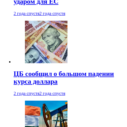
ударом для ЕС
2 года спустя
2 года спустя
ЦБ сообщил о большом падении
курса доллара
2 года спустя
2 года спустя