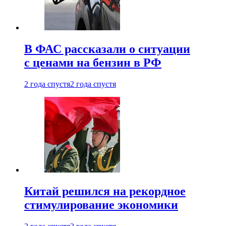
В ФАС рассказали о ситуации
с ценами на бензин в РФ
2 года спустя
2 года спустя
Китай решился на рекордное
стимулирование экономики