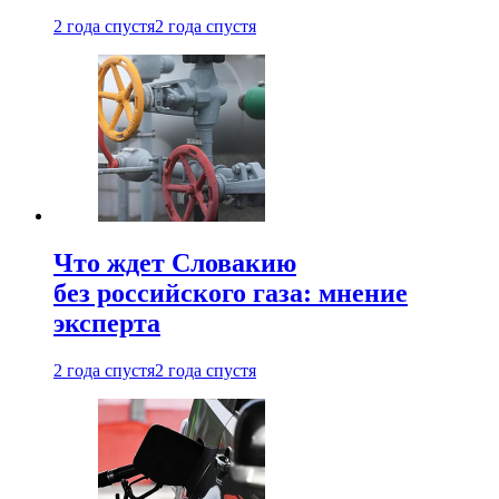
2 года спустя
2 года спустя
Что ждет Словакию
без российского газа: мнение
эксперта
2 года спустя
2 года спустя