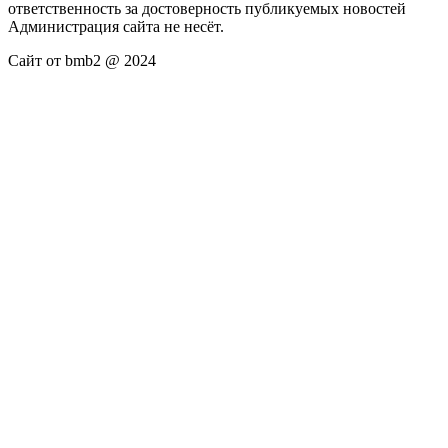
ответственность за достоверность публикуемых новостей
Администрация сайта не несёт.
Сайт от bmb2 @ 2024