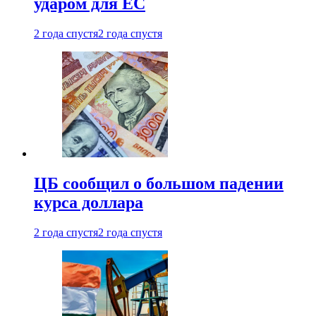
ударом для ЕС
2 года спустя
2 года спустя
ЦБ сообщил о большом падении
курса доллара
2 года спустя
2 года спустя