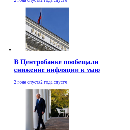
2 года спустя
2 года спустя
В Центробанке пообещали
снижение инфляции к маю
2 года спустя
2 года спустя