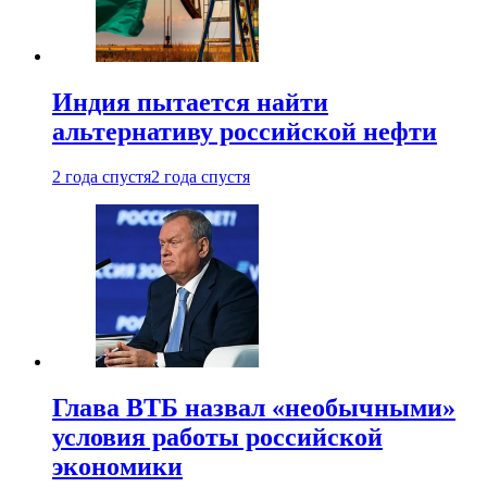
Индия пытается найти
альтернативу российской нефти
2 года спустя
2 года спустя
Глава ВТБ назвал «необычными»
условия работы российской
экономики