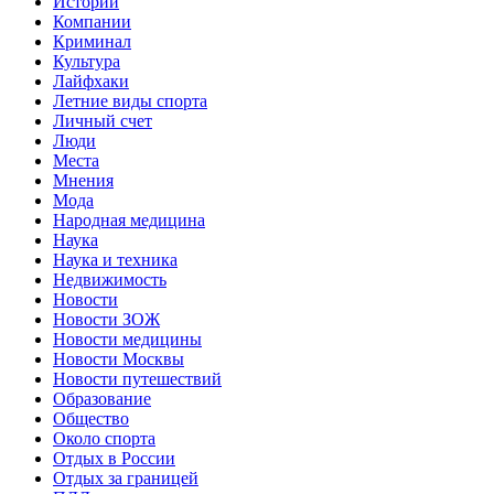
Истории
Компании
Криминал
Культура
Лайфхаки
Летние виды спорта
Личный счет
Люди
Места
Мнения
Мода
Народная медицина
Наука
Наука и техника
Недвижимость
Новости
Новости ЗОЖ
Новости медицины
Новости Москвы
Новости путешествий
Образование
Общество
Около спорта
Отдых в России
Отдых за границей