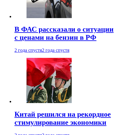
В ФАС рассказали о ситуации
с ценами на бензин в РФ
2 года спустя
2 года спустя
Китай решился на рекордное
стимулирование экономики