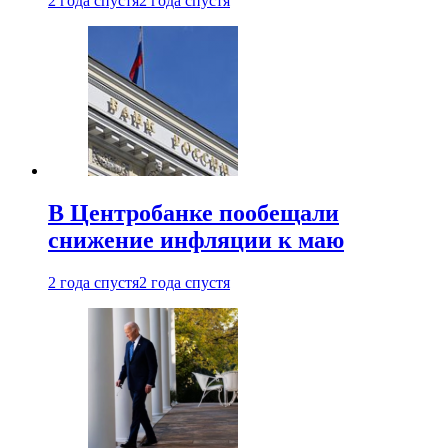
2 года спустя
2 года спустя
В Центробанке пообещали
снижение инфляции к маю
2 года спустя
2 года спустя