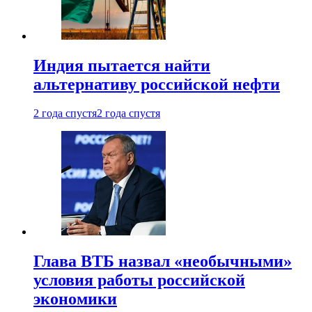
Индия пытается найти
альтернативу российской нефти
2 года спустя
2 года спустя
Глава ВТБ назвал «необычными»
условия работы российской
экономики