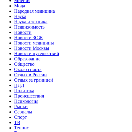
Мнения
Мода
Народная медицина
Наука
Наука и техника
Недвижимость
Новости
Новости ЗОЖ
Новости медицины
Новости Москвы
Новости путешествий
Образование
Общество
Около спорта
Отдых в России
Отдых за границей
ПДД
Политика
Происшествия
Психология
Рынки
Сериалы
Спорт
ТВ
Теннис