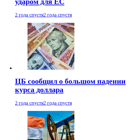
ударом для ЕС
2 года спустя
2 года спустя
ЦБ сообщил о большом падении
курса доллара
2 года спустя
2 года спустя