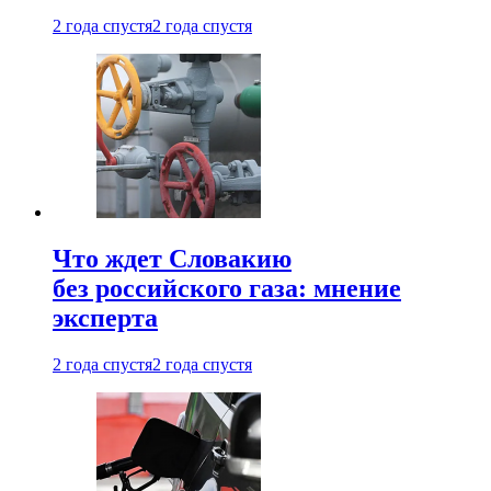
2 года спустя
2 года спустя
Что ждет Словакию
без российского газа: мнение
эксперта
2 года спустя
2 года спустя