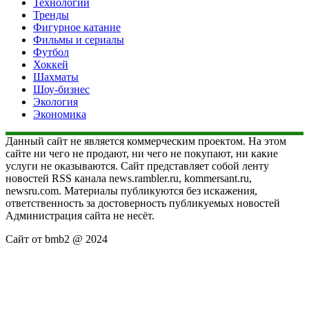
Технологии
Тренды
Фигурное катание
Фильмы и сериалы
Футбол
Хоккей
Шахматы
Шоу-бизнес
Экология
Экономика
Данный сайт не является коммерческим проектом. На этом
сайте ни чего не продают, ни чего не покупают, ни какие
услуги не оказываются. Сайт представляет собой ленту
новостей RSS канала news.rambler.ru, kommersant.ru,
newsru.com. Материалы публикуются без искажения,
ответственность за достоверность публикуемых новостей
Администрация сайта не несёт.
Сайт от bmb2 @ 2024