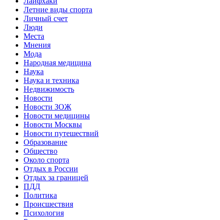
Лайфхаки
Летние виды спорта
Личный счет
Люди
Места
Мнения
Мода
Народная медицина
Наука
Наука и техника
Недвижимость
Новости
Новости ЗОЖ
Новости медицины
Новости Москвы
Новости путешествий
Образование
Общество
Около спорта
Отдых в России
Отдых за границей
ПДД
Политика
Происшествия
Психология