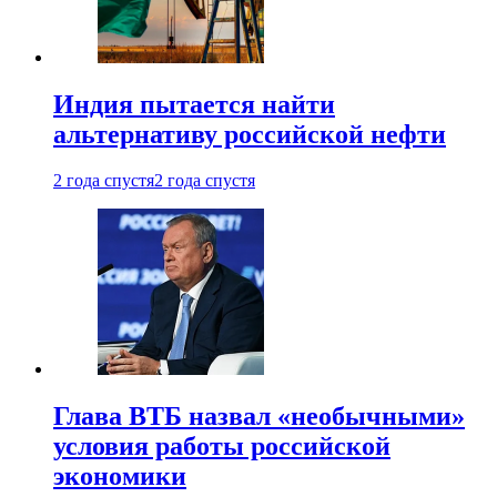
Индия пытается найти
альтернативу российской нефти
2 года спустя
2 года спустя
Глава ВТБ назвал «необычными»
условия работы российской
экономики