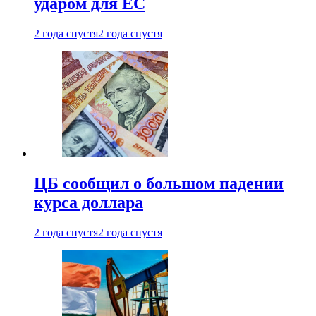
ударом для ЕС
2 года спустя
2 года спустя
ЦБ сообщил о большом падении
курса доллара
2 года спустя
2 года спустя