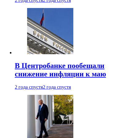
2 года спустя
2 года спустя
В Центробанке пообещали
снижение инфляции к маю
2 года спустя
2 года спустя