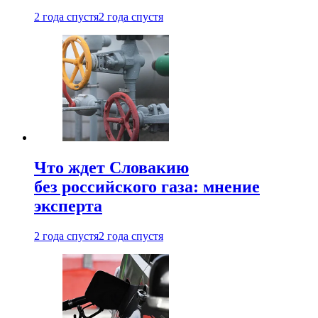
2 года спустя
2 года спустя
Что ждет Словакию
без российского газа: мнение
эксперта
2 года спустя
2 года спустя