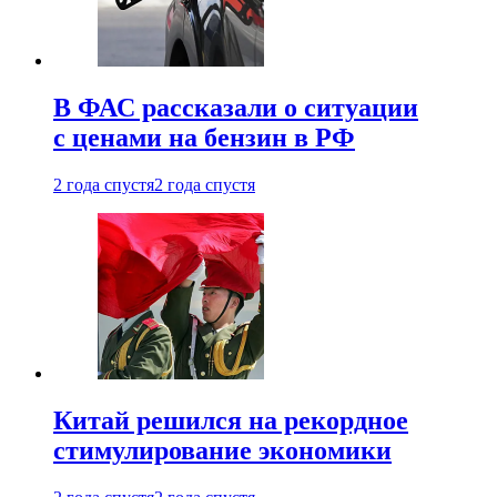
В ФАС рассказали о ситуации
с ценами на бензин в РФ
2 года спустя
2 года спустя
Китай решился на рекордное
стимулирование экономики