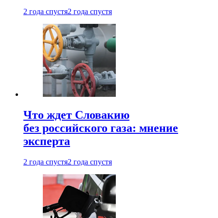
2 года спустя
2 года спустя
Что ждет Словакию
без российского газа: мнение
эксперта
2 года спустя
2 года спустя