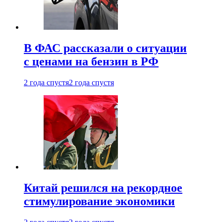
В ФАС рассказали о ситуации
с ценами на бензин в РФ
2 года спустя
2 года спустя
Китай решился на рекордное
стимулирование экономики