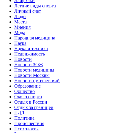
Лайфхаки
Летние виды спорта
Личный счет
Люди
Места
Мнения
Мода
Народная медицина
Наука
Наука и техника
Недвижимость
Новости
Новости ЗОЖ
Новости медицины
Новости Москвы
Новости путешествий
Образование
Общество
Около спорта
Отдых в России
Отдых за границей
ПДД
Политика
Происшествия
Психология