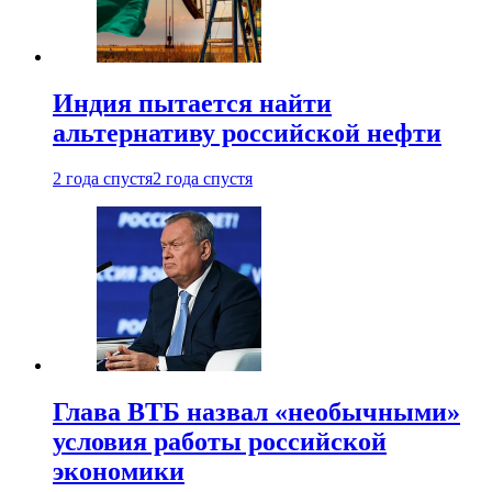
Индия пытается найти
альтернативу российской нефти
2 года спустя
2 года спустя
Глава ВТБ назвал «необычными»
условия работы российской
экономики