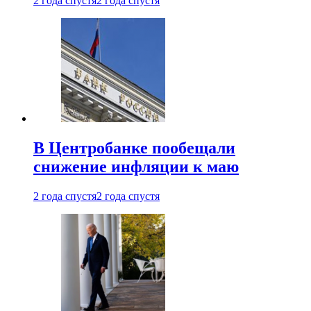
2 года спустя
2 года спустя
В Центробанке пообещали
снижение инфляции к маю
2 года спустя
2 года спустя