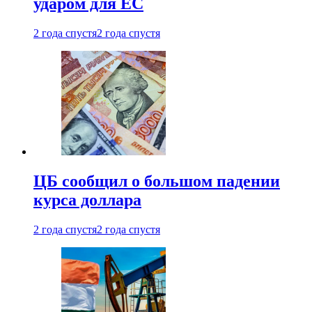
ударом для ЕС
2 года спустя
2 года спустя
ЦБ сообщил о большом падении
курса доллара
2 года спустя
2 года спустя