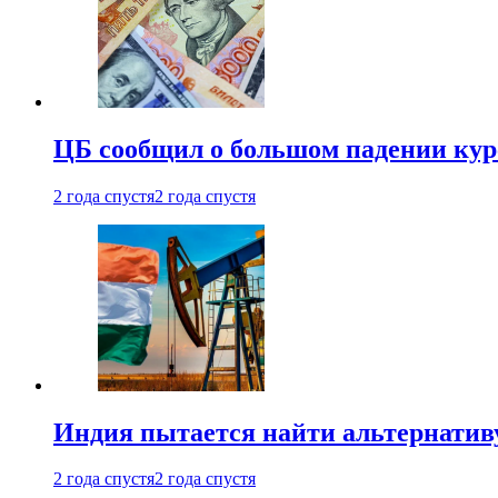
ЦБ сообщил о большом падении кур
2 года спустя
2 года спустя
Индия пытается найти альтернатив
2 года спустя
2 года спустя