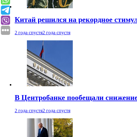
Китай решился на рекордное стиму
2 года спустя
2 года спустя
В Центробанке пообещали снижени
2 года спустя
2 года спустя