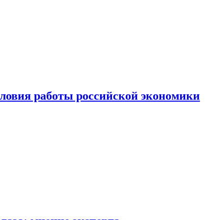
ловия работы российской экономики