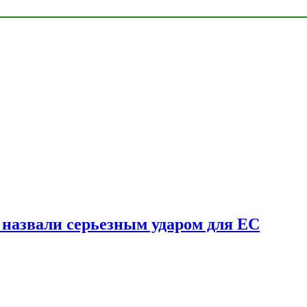
у назвали серьезным ударом для ЕС