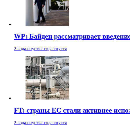
WP: Байден рассматривает введени
2 года спустя
2 года спустя
FT: страны ЕС стали активнее испол
2 года спустя
2 года спустя