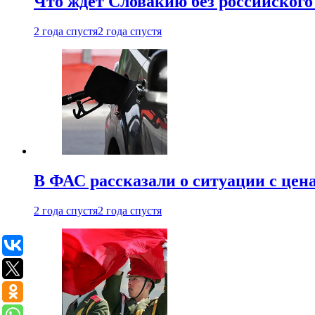
Что ждет Словакию без российского 
2 года спустя
2 года спустя
В ФАС рассказали о ситуации с цен
2 года спустя
2 года спустя