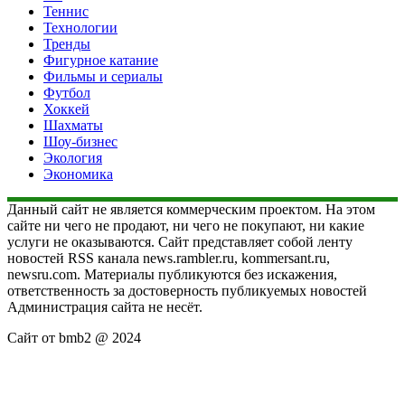
Теннис
Технологии
Тренды
Фигурное катание
Фильмы и сериалы
Футбол
Хоккей
Шахматы
Шоу-бизнес
Экология
Экономика
Данный сайт не является коммерческим проектом. На этом
сайте ни чего не продают, ни чего не покупают, ни какие
услуги не оказываются. Сайт представляет собой ленту
новостей RSS канала news.rambler.ru, kommersant.ru,
newsru.com. Материалы публикуются без искажения,
ответственность за достоверность публикуемых новостей
Администрация сайта не несёт.
Сайт от bmb2 @ 2024