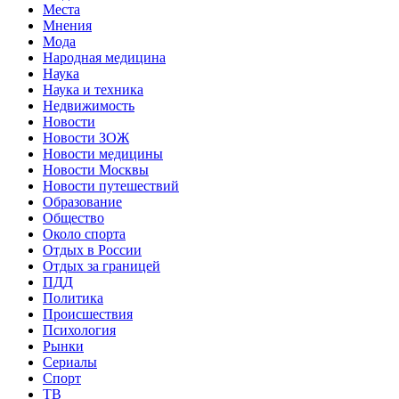
Места
Мнения
Мода
Народная медицина
Наука
Наука и техника
Недвижимость
Новости
Новости ЗОЖ
Новости медицины
Новости Москвы
Новости путешествий
Образование
Общество
Около спорта
Отдых в России
Отдых за границей
ПДД
Политика
Происшествия
Психология
Рынки
Сериалы
Спорт
ТВ