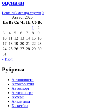
оценили
Lenta.ru
3 месяца спустя
0
Август 2026
Пн
Вт
Ср
Чт
Пт
Сб
Вс
1
2
3
4
5
6
7
8
9
10
11
12
13
14
15
16
17
18
19
20
21
22
23
24
25
26
27
28
29
30
31
« Июл
Рубрики
Автоновости
Автособытия
Автоспорт
Автоэксперт
Актеры
Аналитика
Баскетбол