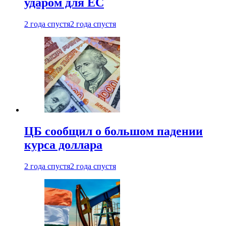
ударом для ЕС
2 года спустя
2 года спустя
ЦБ сообщил о большом падении
курса доллара
2 года спустя
2 года спустя