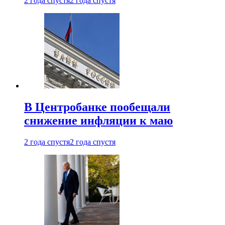
2 года спустя
2 года спустя
В Центробанке пообещали
снижение инфляции к маю
2 года спустя
2 года спустя