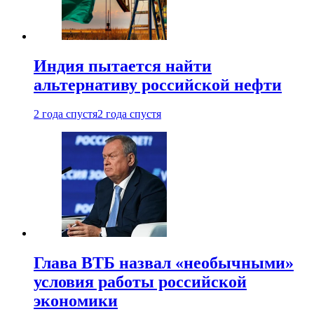
Индия пытается найти
альтернативу российской нефти
2 года спустя
2 года спустя
Глава ВТБ назвал «необычными»
условия работы российской
экономики