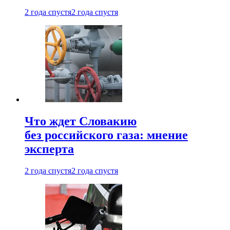
2 года спустя
2 года спустя
Что ждет Словакию
без российского газа: мнение
эксперта
2 года спустя
2 года спустя