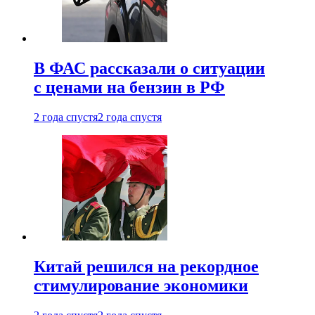
В ФАС рассказали о ситуации
с ценами на бензин в РФ
2 года спустя
2 года спустя
Китай решился на рекордное
стимулирование экономики