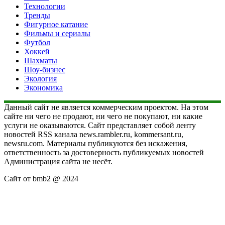
Технологии
Тренды
Фигурное катание
Фильмы и сериалы
Футбол
Хоккей
Шахматы
Шоу-бизнес
Экология
Экономика
Данный сайт не является коммерческим проектом. На этом
сайте ни чего не продают, ни чего не покупают, ни какие
услуги не оказываются. Сайт представляет собой ленту
новостей RSS канала news.rambler.ru, kommersant.ru,
newsru.com. Материалы публикуются без искажения,
ответственность за достоверность публикуемых новостей
Администрация сайта не несёт.
Сайт от bmb2 @ 2024