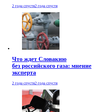
2 года спустя
2 года спустя
Что ждет Словакию
без российского газа: мнение
эксперта
2 года спустя
2 года спустя