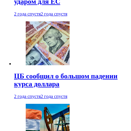
ударом для ЕС
2 года спустя
2 года спустя
ЦБ сообщил о большом падении
курса доллара
2 года спустя
2 года спустя