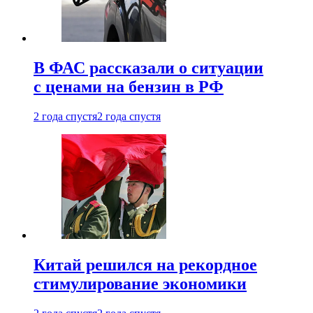
В ФАС рассказали о ситуации
с ценами на бензин в РФ
2 года спустя
2 года спустя
Китай решился на рекордное
стимулирование экономики