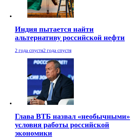
Индия пытается найти
альтернативу российской нефти
2 года спустя
2 года спустя
Глава ВТБ назвал «необычными»
условия работы российской
экономики