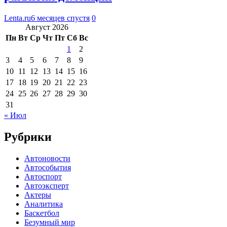
Lenta.ru
6 месяцев спустя
0
Август 2026
Пн
Вт
Ср
Чт
Пт
Сб
Вс
1
2
3
4
5
6
7
8
9
10
11
12
13
14
15
16
17
18
19
20
21
22
23
24
25
26
27
28
29
30
31
« Июл
Рубрики
Автоновости
Автособытия
Автоспорт
Автоэксперт
Актеры
Аналитика
Баскетбол
Безумный мир