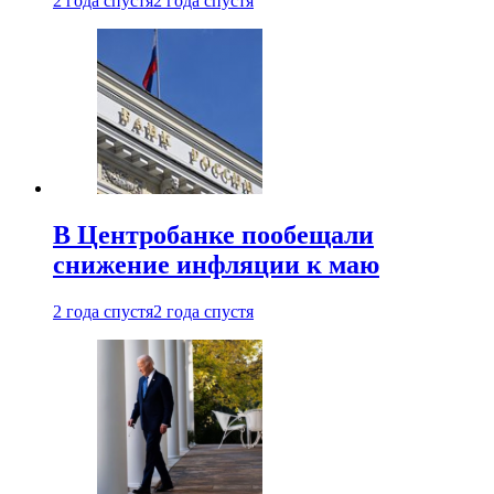
2 года спустя
2 года спустя
В Центробанке пообещали
снижение инфляции к маю
2 года спустя
2 года спустя