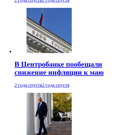
2 года спустя
2 года спустя
В Центробанке пообещали
снижение инфляции к маю
2 года спустя
2 года спустя