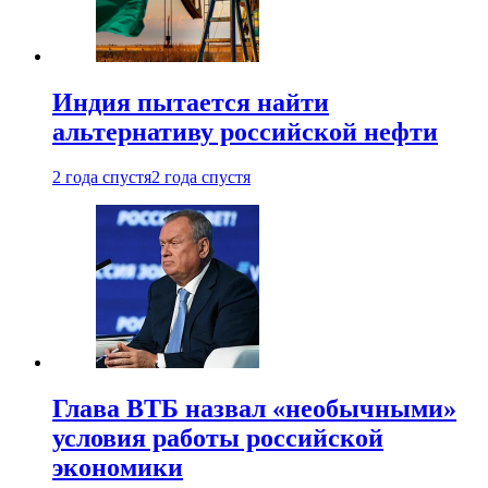
Индия пытается найти
альтернативу российской нефти
2 года спустя
2 года спустя
Глава ВТБ назвал «необычными»
условия работы российской
экономики