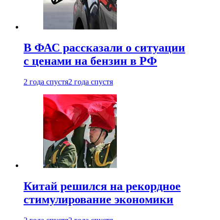
В ФАС рассказали о ситуации
с ценами на бензин в РФ
2 года спустя
2 года спустя
Китай решился на рекордное
стимулирование экономики