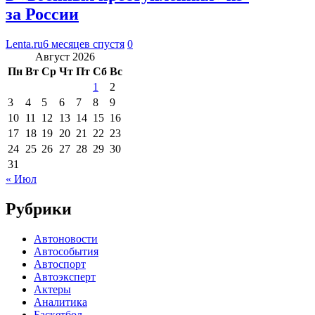
за России
Lenta.ru
6 месяцев спустя
0
Август 2026
Пн
Вт
Ср
Чт
Пт
Сб
Вс
1
2
3
4
5
6
7
8
9
10
11
12
13
14
15
16
17
18
19
20
21
22
23
24
25
26
27
28
29
30
31
« Июл
Рубрики
Автоновости
Автособытия
Автоспорт
Автоэксперт
Актеры
Аналитика
Баскетбол