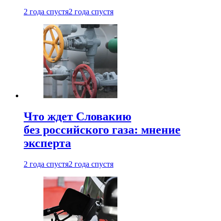
2 года спустя
2 года спустя
Что ждет Словакию
без российского газа: мнение
эксперта
2 года спустя
2 года спустя