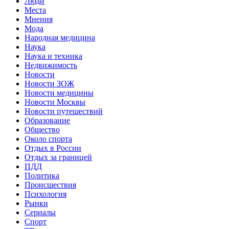
Люди
Места
Мнения
Мода
Народная медицина
Наука
Наука и техника
Недвижимость
Новости
Новости ЗОЖ
Новости медицины
Новости Москвы
Новости путешествий
Образование
Общество
Около спорта
Отдых в России
Отдых за границей
ПДД
Политика
Происшествия
Психология
Рынки
Сериалы
Спорт