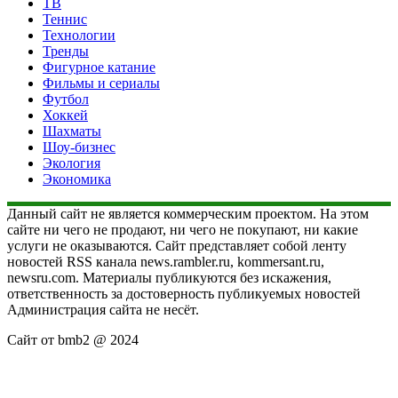
ТВ
Теннис
Технологии
Тренды
Фигурное катание
Фильмы и сериалы
Футбол
Хоккей
Шахматы
Шоу-бизнес
Экология
Экономика
Данный сайт не является коммерческим проектом. На этом
сайте ни чего не продают, ни чего не покупают, ни какие
услуги не оказываются. Сайт представляет собой ленту
новостей RSS канала news.rambler.ru, kommersant.ru,
newsru.com. Материалы публикуются без искажения,
ответственность за достоверность публикуемых новостей
Администрация сайта не несёт.
Сайт от bmb2 @ 2024