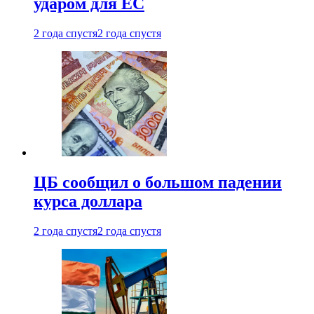
ударом для ЕС
2 года спустя
2 года спустя
ЦБ сообщил о большом падении
курса доллара
2 года спустя
2 года спустя